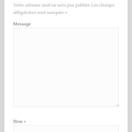
Votre adresse mail ne sera pas publiée Les champs
obligatoires sont marqués
*
Message
Nom
*