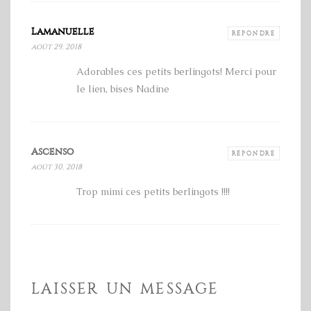
Lamanuelle
RÉPONDRE
août 29, 2018
Adorables ces petits berlingots! Merci pour
le lien, bises Nadine
Ascenso
RÉPONDRE
août 30, 2018
Trop mimi ces petits berlingots !!!!
LAISSER UN MESSAGE