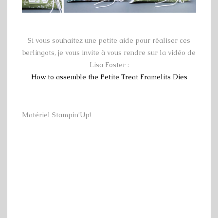
Si vous souhaitez une petite aide pour réaliser ces
berlingots, je vous invite à vous rendre sur la vidéo de
Lisa Foster :
How to assemble the Petite Treat Framelits Dies
Matériel Stampin’Up!