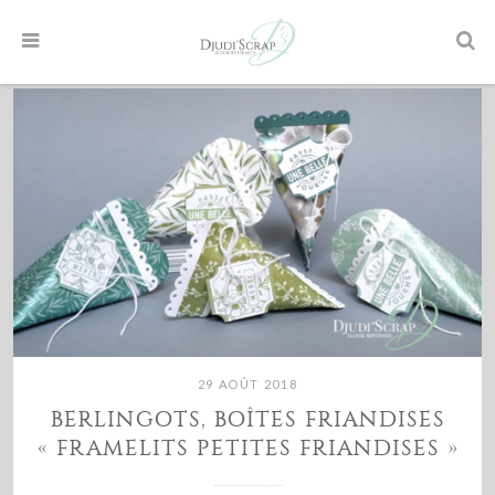
29 AOÛT 2018
BERLINGOTS, BOÎTES FRIANDISES
« FRAMELITS PETITES FRIANDISES »