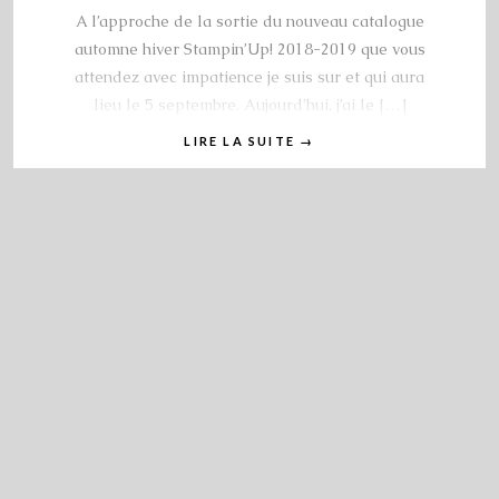
A l’approche de la sortie du nouveau catalogue
automne hiver Stampin’Up! 2018-2019 que vous
attendez avec impatience je suis sur et qui aura
lieu le 5 septembre. Aujourd’hui, j’ai le […]
LIRE LA SUITE
→