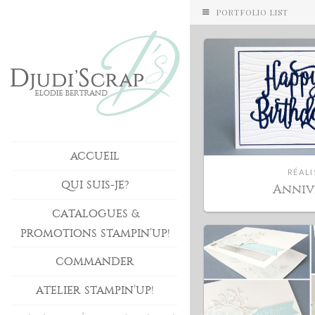
PORTFOLIO LIST
ACCUEIL
RÉALI
QUI SUIS-JE?
Anniv
CATALOGUES &
PROMOTIONS STAMPIN’UP!
COMMANDER
ATELIER STAMPIN’UP!