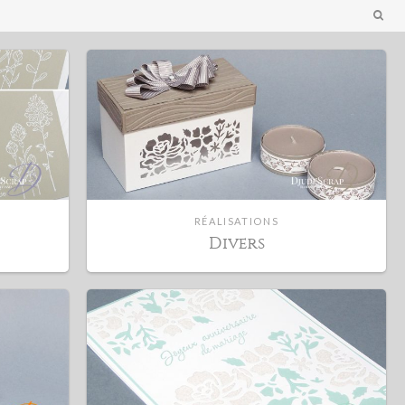
RÉALISATIONS
Divers