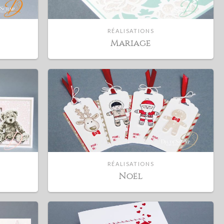
RÉALISATIONS
Mariage
RÉALISATIONS
Noël