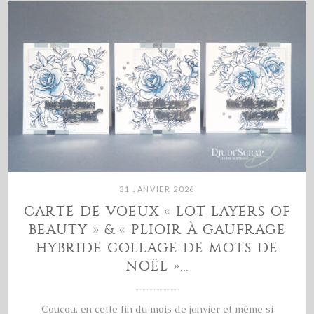
31 JANVIER 2026
CARTE DE VOEUX « LOT LAYERS OF
BEAUTY » & « PLIOIR À GAUFRAGE
HYBRIDE COLLAGE DE MOTS DE
NOËL »…
Coucou, en cette fin du mois de janvier et même si