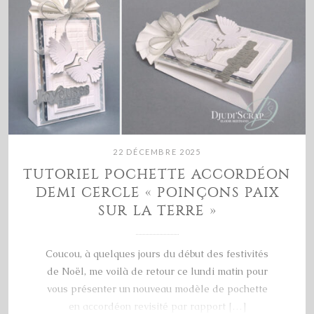
22 DÉCEMBRE 2025
TUTORIEL POCHETTE ACCORDÉON
DEMI CERCLE « POINÇONS PAIX
SUR LA TERRE »
Coucou, à quelques jours du début des festivités
de Noël, me voilà de retour ce lundi matin pour
vous présenter un nouveau modèle de pochette
en accordéon revisité par rapport […]