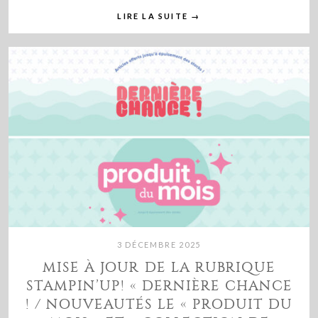
LIRE LA SUITE
→
3 DÉCEMBRE 2025
MISE À JOUR DE LA RUBRIQUE
STAMPIN’UP! « DERNIÈRE CHANCE
! / NOUVEAUTÉS LE « PRODUIT DU