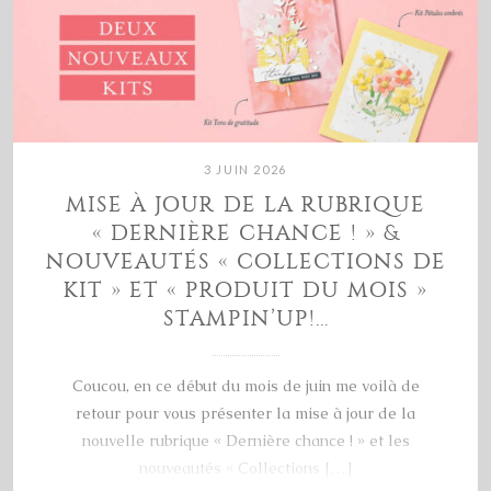
3 JUIN 2026
MISE À JOUR DE LA RUBRIQUE
« DERNIÈRE CHANCE ! » &
NOUVEAUTÉS « COLLECTIONS DE
KIT » ET « PRODUIT DU MOIS »
STAMPIN’UP!…
Coucou, en ce début du mois de juin me voilà de
retour pour vous présenter la mise à jour de la
nouvelle rubrique « Dernière chance ! » et les
nouveautés « Collections […]