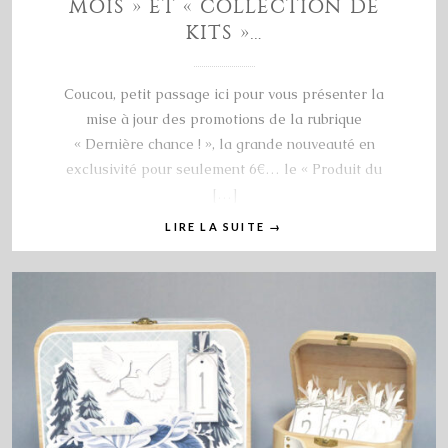
MOIS » ET « COLLECTION DE
KITS »…
Coucou, petit passage ici pour vous présenter la
mise à jour des promotions de la rubrique
« Dernière chance ! », la grande nouveauté en
exclusivité pour seulement 6€… le « Produit du
[…]
LIRE LA SUITE
→