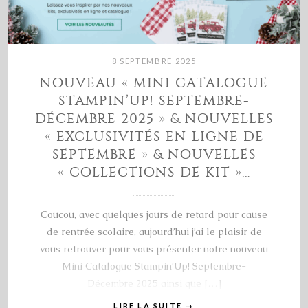
8 SEPTEMBRE 2025
NOUVEAU « MINI CATALOGUE
STAMPIN’UP! SEPTEMBRE-
DÉCEMBRE 2025 » & NOUVELLES
« EXCLUSIVITÉS EN LIGNE DE
SEPTEMBRE » & NOUVELLES
« COLLECTIONS DE KIT »…
Coucou, avec quelques jours de retard pour cause
de rentrée scolaire, aujourd’hui j’ai le plaisir de
vous retrouver pour vous présenter notre nouveau
Mini Catalogue Stampin’Up! Septembre-
Décembre 2025 ainsi que […]
LIRE LA SUITE
→