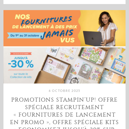
6 OCTOBRE 2025
PROMOTIONS STAMPIN’UP! OFFRE
SPÉCIALE RECRUTEMENT
« FOURNITURES DE LANCEMENT
EN PROMO », OFFRE SPÉCIALE KITS