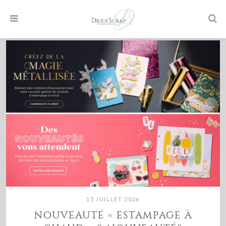
15 JUILLET 2026
NOUVEAUTÉ « ESTAMPAGE À