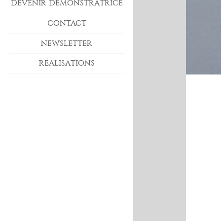
DEVENIR DÉMONSTRATRICE
CONTACT
NEWSLETTER
RÉALISATIONS