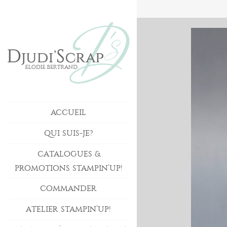
ACCUEIL
QUI SUIS-JE?
CATALOGUES &
PROMOTIONS STAMPIN’UP!
COMMANDER
ATELIER STAMPIN’UP!