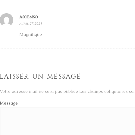
Ascenso
avril 27, 2023
Magnifique
LAISSER UN MESSAGE
Votre adresse mail ne sera pas publiée Les champs obligatoires s
Message