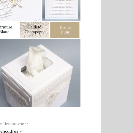
e lien suivant :
 encadrés »