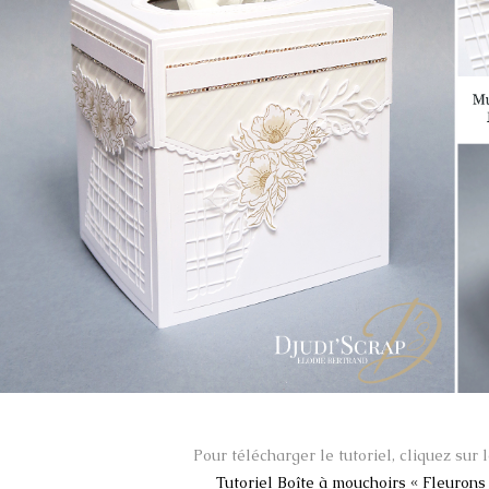
Pour télécharger le tutoriel, cliquez sur l
Tutoriel Boîte à mouchoirs « Fleurons