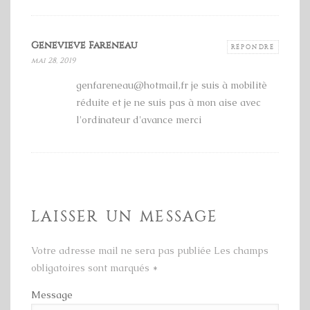
Genevieve Fareneau
RÉPONDRE
mai 28, 2019
genfareneau@hotmail,fr je suis à mobilitè
réduite et je ne suis pas à mon aise avec
l'ordinateur d'avance merci
LAISSER UN MESSAGE
Votre adresse mail ne sera pas publiée Les champs
obligatoires sont marqués
*
Message