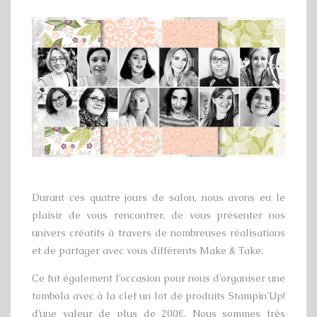
Durant ces quatre jours de salon, nous avons eu le
plaisir de vous rencontrer, de vous présenter nos
univers créatifs à travers de nombreuses réalisations
et de partager avec vous différents Make & Take.
Ce fut également l’occasion pour nous d’organiser une
tombola avec à la clef un lot de produits Stampin’Up!
d’une valeur de plus de 200€. Nous sommes très