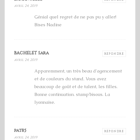
avril 24, 2019
Génial quel regret de ne pas pu y aller!
Bises Nadine
BACHELET Sara
RÉPONDRE
avril 24, 2019
Apparemment, un très beau d'agencement
et de couleurs du stand. Vous avez
beaucoup de goût et de talent, les filles.
Bonne continuation. stamp'bisous. La
lyonnaise.
pat85
RÉPONDRE
avril 24, 2019