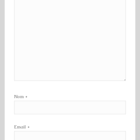
Nom
*
Email
*