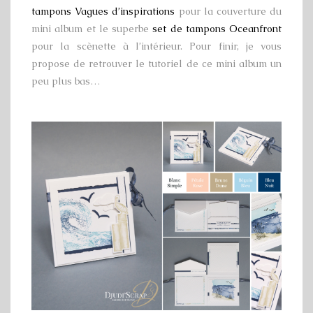
tampons Vagues d’inspirations
pour la couverture du
mini album et le superbe
set de tampons Oceanfront
pour la scènette à l’intérieur. Pour finir, je vous
propose de retrouver le tutoriel de ce mini album un
peu plus bas…