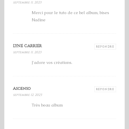
septembre 11, 2023
Merci pour le tuto de ce bel album, bises
Nadine
LYNE CARRIER
RÉPONDRE
septembre 11, 2023
J'adore vos créations.
Ascenso
RÉPONDRE
septembre 12, 2023
Très beau album