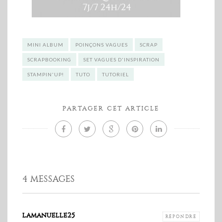
MINI ALBUM
POINÇONS VAGUES
SCRAP
SCRAPBOOKING
SET VAGUES D'INSPIRATION
STAMPIN'UP!
TUTO
TUTORIEL
PARTAGER CET ARTICLE
4 MESSAGES
lamanuelle25
RÉPONDRE