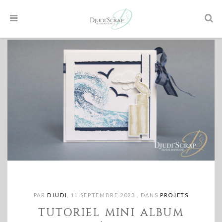
PAR
DJUDI
,
11 SEPTEMBRE 2023
,
DANS
PROJETS
TUTORIEL MINI ALBUM