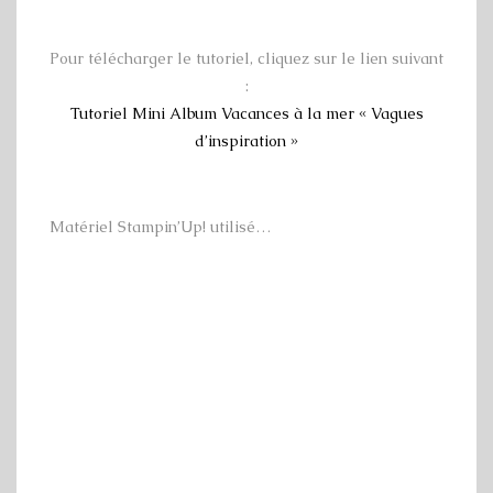
Pour télécharger le tutoriel, cliquez sur le lien suivant
:
Tutoriel Mini Album Vacances à la mer « Vagues
d’inspiration »
Matériel Stampin’Up! utilisé…