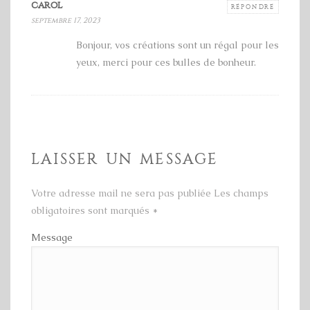
carol
RÉPONDRE
septembre 17, 2023
Bonjour, vos créations sont un régal pour les
yeux, merci pour ces bulles de bonheur.
LAISSER UN MESSAGE
Votre adresse mail ne sera pas publiée Les champs
obligatoires sont marqués
*
Message