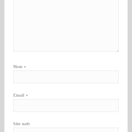
Nom
*
Email
*
Site web