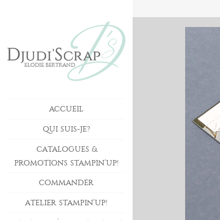
ACCUEIL
QUI SUIS-JE?
CATALOGUES &
PROMOTIONS STAMPIN’UP!
COMMANDER
ATELIER STAMPIN’UP!