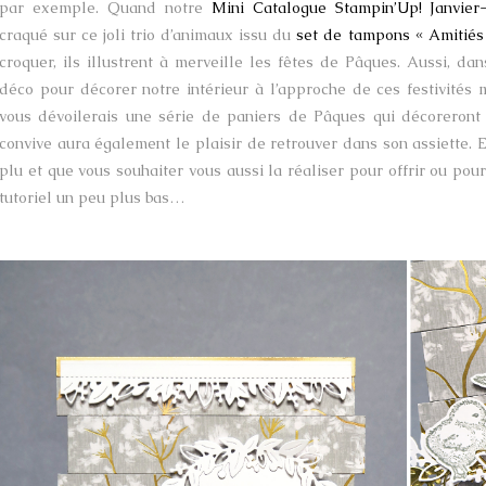
par exemple. Quand notre
Mini Catalogue Stampin’Up! Janvier
craqué sur ce joli trio d’animaux issu du
set de tampons « Amitiés
croquer, ils illustrent à merveille les fêtes de Pâques. Aussi, da
déco pour décorer notre intérieur à l’approche de ces festivités
vous dévoilerais une série de paniers de Pâques qui décoreront
convive aura également le plaisir de retrouver dans son assiette. 
plu et que vous souhaiter vous aussi la réaliser pour offrir ou pou
tutoriel un peu plus bas…