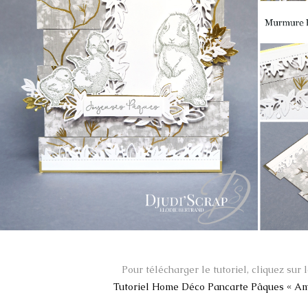
Pour télécharger le tutoriel, cliquez sur l
Tutoriel Home Déco Pancarte Pâques « Ami