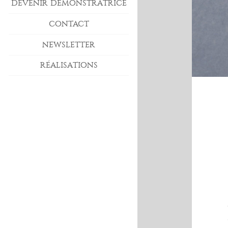
DEVENIR DÉMONSTRATRICE
CONTACT
NEWSLETTER
RÉALISATIONS