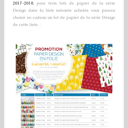
2017-2018
, pour trois lots de papier de la série
Design dans la liste suivante achetés vous pouvez
choisir en cadeau un lot de papier de la série Désign
de cette liste…