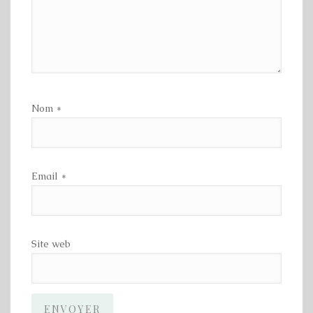
Nom
*
Email
*
Site web