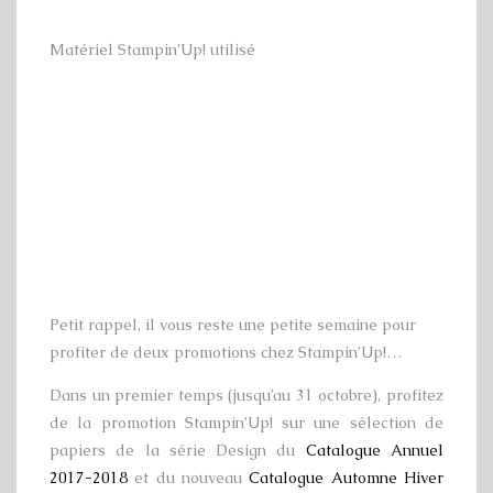
Matériel Stampin’Up! utilisé
Petit rappel, il vous reste une petite semaine pour
profiter de deux promotions chez Stampin’Up!…
Dans un premier temps (jusqu’au 31 octobre), profitez
de la promotion Stampin’Up! sur une sélection de
papiers de la série Design du
Catalogue Annuel
2017-2018
et du nouveau
Catalogue Automne Hiver