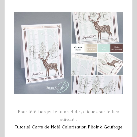
Pour télécharger le tutoriel de , cliquez sur le lien
suivant :
Tutoriel Carte de Noël Colorisation Plioir à Gaufrage