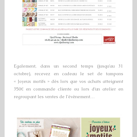
Egalement, dans un second temps (jusqu’au 31
octobre), recevez en cadeau le set de tampons
« Joyeux motifs » dès lors que vos achats atteignent
350€ en commande cliente ou lors d’un atelier en
regroupant les ventes de l’évènement…