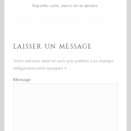
Superbe carte, merci de m ajouter,
LAISSER UN MESSAGE
Votre adresse mail ne sera pas publiée Les champs
obligatoires sont marqués
*
Message