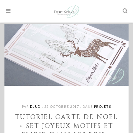
PAR
DJUDI
,
25 OCTOBRE 2017
,
DANS
PROJETS
TUTORIEL CARTE DE NOËL
« SET JOYEUX MOTIFS ET