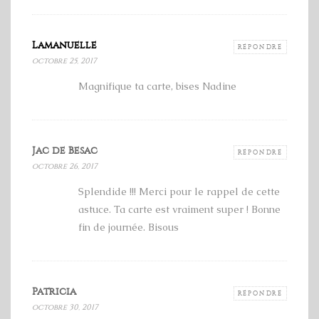
Lamanuelle
RÉPONDRE
octobre 25, 2017
Magnifique ta carte, bises Nadine
Jac de Besac
RÉPONDRE
octobre 26, 2017
Splendide !!! Merci pour le rappel de cette
astuce. Ta carte est vraiment super ! Bonne
fin de journée. Bisous
Patricia
RÉPONDRE
octobre 30, 2017