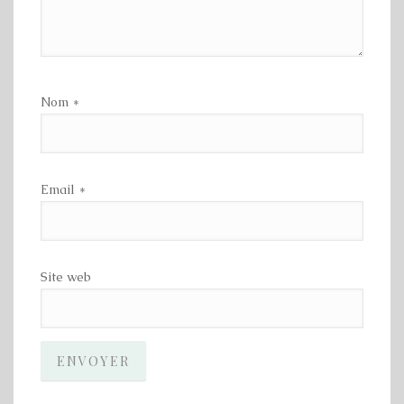
Nom
*
Email
*
Site web