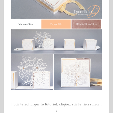
Pour télécharger le tutoriel, cliquez sur le lien suivant
: