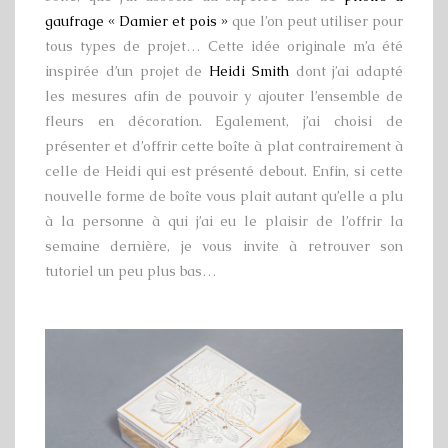
gaufrage « Damier et pois »
que l’on peut utiliser pour
tous types de projet… Cette idée originale m’a été
inspirée d’un projet de
Heidi Smith
dont j’ai adapté
les mesures afin de pouvoir y ajouter l’ensemble de
fleurs en décoration. Egalement, j’ai choisi de
présenter et d’offrir cette boîte à plat contrairement à
celle de Heidi qui est présenté debout. Enfin, si cette
nouvelle forme de boîte vous plait autant qu’elle a plu
à la personne à qui j’ai eu le plaisir de l’offrir la
semaine dernière, je vous invite à retrouver son
tutoriel un peu plus bas…