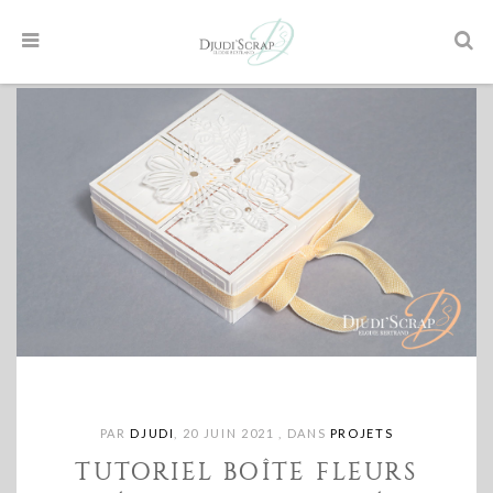
PAR
DJUDI
,
20 JUIN 2021
,
DANS
PROJETS
TUTORIEL BOÎTE FLEURS