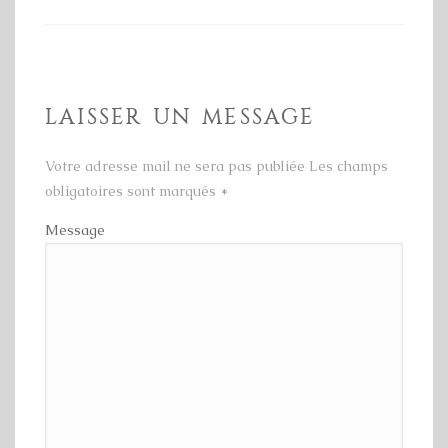
LAISSER UN MESSAGE
Votre adresse mail ne sera pas publiée Les champs
obligatoires sont marqués
*
Message