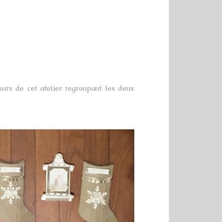
ours de cet atelier regroupant les deux