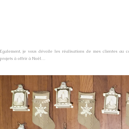
Egalement, je vous dévoile les réalisations de mes clientes au c
projets à offrir à Noël…