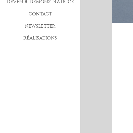
DEVENIR DÉMONSTRATRICE
CONTACT
NEWSLETTER
RÉALISATIONS