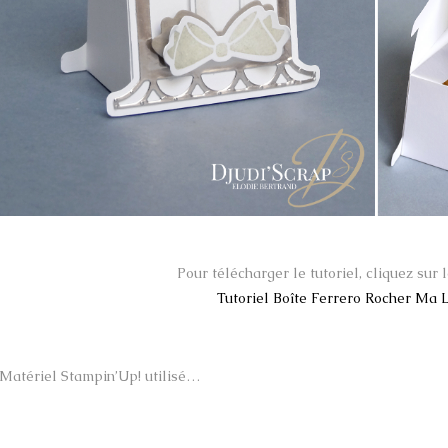
Pour télécharger le tutoriel, cliquez sur l
Tutoriel Boîte Ferrero Rocher Ma 
Matériel Stampin’Up! utilisé…