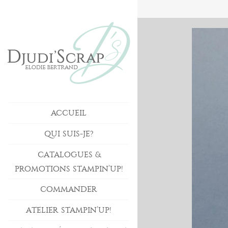
ACCUEIL
QUI SUIS-JE?
CATALOGUES &
PROMOTIONS STAMPIN’UP!
COMMANDER
ATELIER STAMPIN’UP!