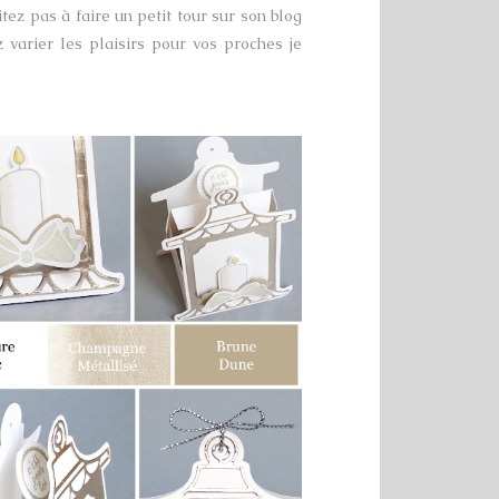
ez pas à faire un petit tour sur son blog
varier les plaisirs pour vos proches je