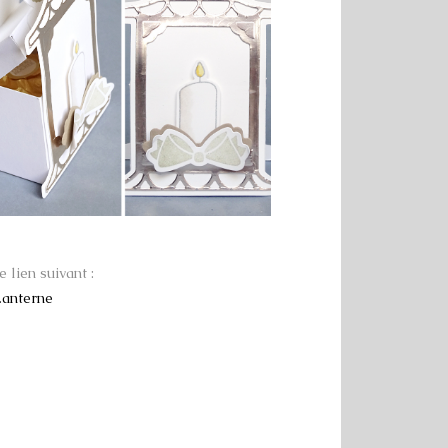
e lien suivant :
Lanterne