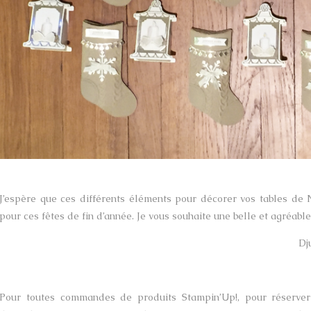
J’espère que ces différents éléments pour décorer vos tables de 
pour ces fêtes de fin d’année. Je vous souhaite une belle et agréable
Dj
Pour toutes commandes de produits Stampin’Up!, pour réserver 