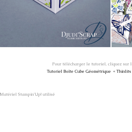
Pour télécharger le tutoriel, cliquez sur l
Tutoriel Boîte Cube Géométrique « Thinlit
Matériel Stampin’Up! utilisé