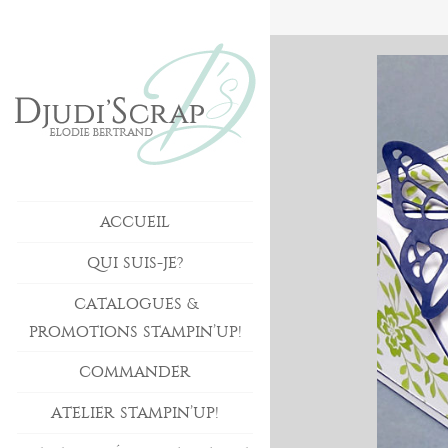
ACCUEIL
QUI SUIS-JE?
CATALOGUES &
PROMOTIONS STAMPIN’UP!
COMMANDER
ATELIER STAMPIN’UP!