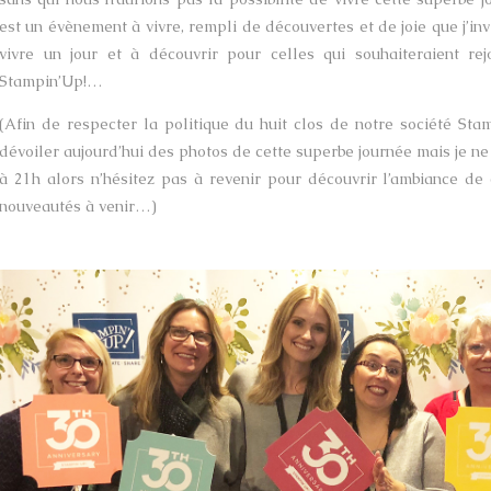
est un évènement à vivre, rempli de découvertes et de joie que j’in
vivre un jour et à découvrir pour celles qui souhaiteraient re
Stampin’Up!…
(Afin de respecter la politique du huit clos de notre société Stam
dévoiler aujourd’hui des photos de cette superbe journée mais je ne
à 21h alors n’hésitez pas à revenir pour découvrir l’ambiance de 
nouveautés à venir…)