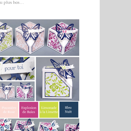
peu plus bas…