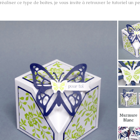
réaliser ce type de boites, je vous invite à retrouver le tutoriel un 