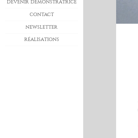
DEVENIR DÉMONSTRATRICE
CONTACT
NEWSLETTER
RÉALISATIONS