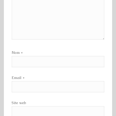
Nom
*
Email
*
Site web