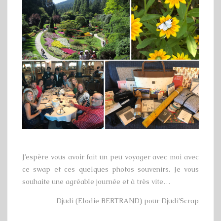
J’espère vous avoir fait un peu voyager avec moi avec
ce swap et ces quelques photos souvenirs. Je vous
souhaite une agréable journée et à très vite…
Djudi (Elodie BERTRAND) pour Djudi’Scrap