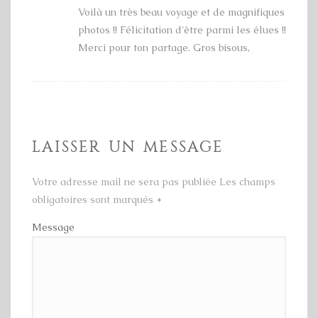
Voilà un très beau voyage et de magnifiques
photos !! Félicitation d'être parmi les élues !!
Merci pour ton partage. Gros bisous,
LAISSER UN MESSAGE
Votre adresse mail ne sera pas publiée Les champs
obligatoires sont marqués
*
Message