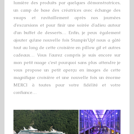
lumière des produits par quelques démonstratrices,
un camp de base des créatrices avec échange des
swaps et ravitaillement après nos journées
d’excursions et pour finir une soirée d’adieu autour
d’un buffet de desserts… Enfin, je peux également
ajouter qu’une nouvelle fois Stampin’Up! nous a gâté
tout au long de cette croisière en pillow gif et autres
cadeaux… Vous l’aurez compris je suis encore sur
mon petit nuage c’est pourquoi sans plus attendre je
vous propose un petit aperçu en images de cette
magnifique croisière et une nouvelle fois un énorme
MERCI à toutes pour votre fidélité et votre
confiance…