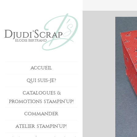
ACCUEIL
QUI SUIS-JE?
CATALOGUES &
PROMOTIONS STAMPIN’UP!
COMMANDER
ATELIER STAMPIN’UP!