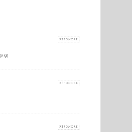
RÉPONDRE
§§§§
RÉPONDRE
RÉPONDRE