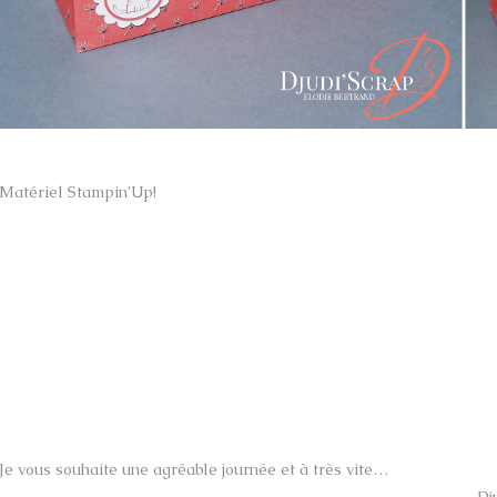
Matériel Stampin’Up!
Je vous souhaite une agréable journée et à très vite…