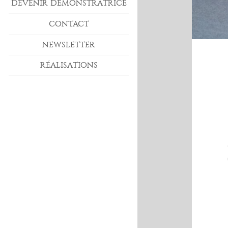
DEVENIR DÉMONSTRATRICE
CONTACT
NEWSLETTER
RÉALISATIONS