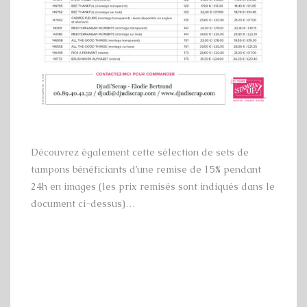
Découvrez également cette sélection de sets de
tampons bénéficiants d’une remise de 15% pendant
24h en images (les prix remisés sont indiqués dans le
document ci-dessus)…