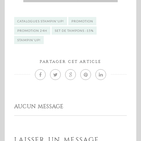
CATALOGUES STAMPIN'UP!
PROMOTION
PROMOTION 24H
SET DE TAMPONS -15%
STAMPIN'UP!
PARTAGER CET ARTICLE
AUCUN MESSAGE
LAISSER UN MESSAGE