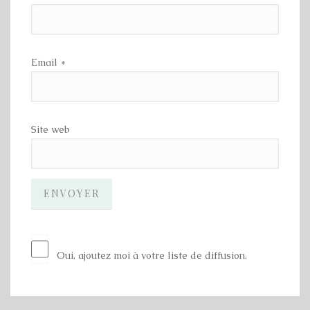
Email
*
Site web
Oui, ajoutez moi à votre liste de diffusion.