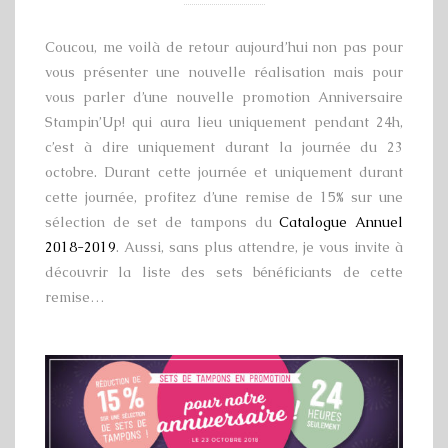
Coucou, me voilà de retour aujourd’hui non pas pour
vous présenter une nouvelle réalisation mais pour
vous parler d’une nouvelle promotion Anniversaire
Stampin’Up! qui aura lieu uniquement pendant 24h,
c’est à dire uniquement durant la journée du 23
octobre. Durant cette journée et uniquement durant
cette journée, profitez d’une remise de 15% sur une
sélection de set de tampons du
Catalogue Annuel
2018-2019
. Aussi, sans plus attendre, je vous invite à
découvrir la liste des sets bénéficiants de cette
remise…