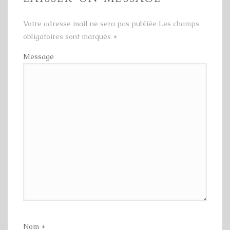
Votre adresse mail ne sera pas publiée Les champs
obligatoires sont marqués
*
Message
Nom
*