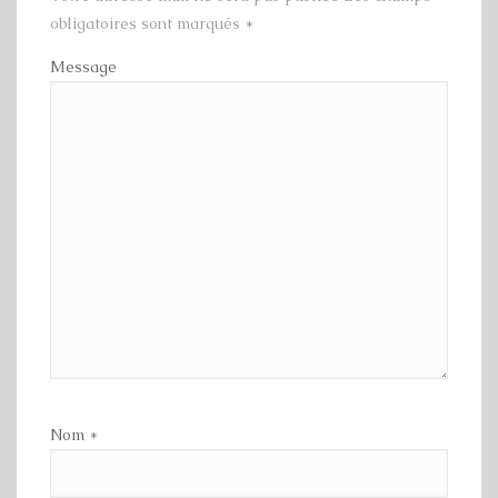
obligatoires sont marqués
*
Message
Nom
*