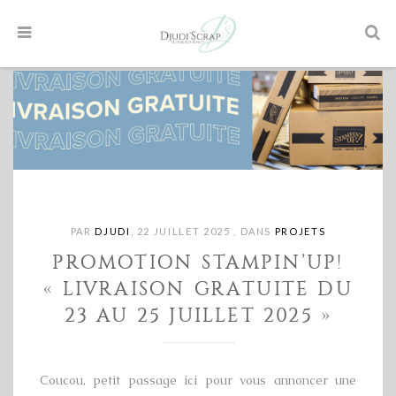
PAR
DJUDI
,
22 JUILLET 2025
,
DANS
PROJETS
PROMOTION STAMPIN’UP!
« LIVRAISON GRATUITE DU
23 AU 25 JUILLET 2025 »
Coucou, petit passage ici pour vous annoncer une