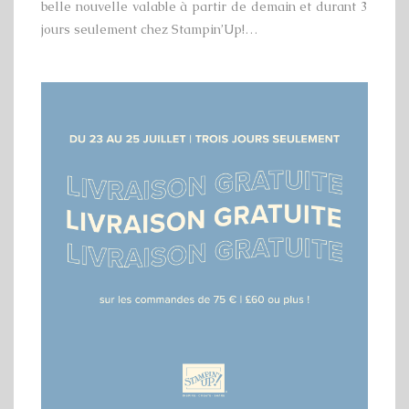
belle nouvelle valable à partir de demain et durant 3
jours seulement chez Stampin’Up!…