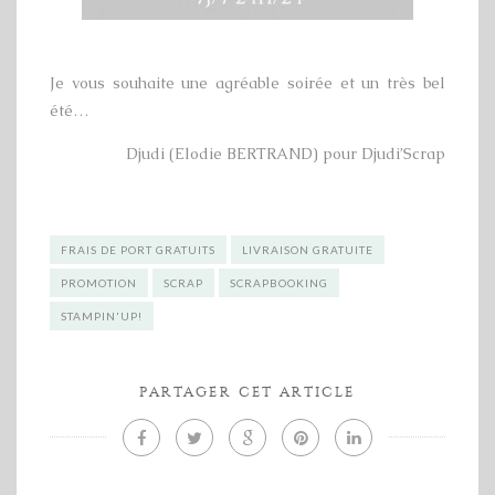
Je vous souhaite une agréable soirée et un très bel
été…
Djudi (Elodie BERTRAND) pour Djudi’Scrap
FRAIS DE PORT GRATUITS
LIVRAISON GRATUITE
PROMOTION
SCRAP
SCRAPBOOKING
STAMPIN'UP!
PARTAGER CET ARTICLE