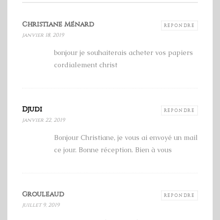
Christiane Ménard
RÉPONDRE
janvier 18, 2019
bonjour je souhaiterais acheter vos papiers
cordialement christ
Djudi
RÉPONDRE
janvier 22, 2019
Bonjour Christiane, je vous ai envoyé un mail
ce jour. Bonne réception. Bien à vous
Grouleaud
RÉPONDRE
juillet 9, 2019