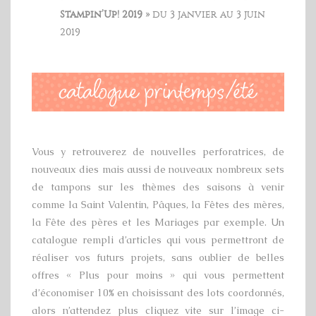
Stampin’Up! 2019 »
du 3 janvier au 3 juin
2019
Vous y retrouverez de nouvelles perforatrices, de
nouveaux dies mais aussi de nouveaux nombreux sets
de tampons sur les thèmes des saisons à venir
comme la Saint Valentin, Pâques, la Fêtes des mères,
la Fête des pères et les Mariages par exemple. Un
catalogue rempli d’articles qui vous permettront de
réaliser vos futurs projets, sans oublier de belles
offres « Plus pour moins » qui vous permettent
d’économiser 10% en choisissant des lots coordonnés,
alors n’attendez plus cliquez vite sur l’image ci-