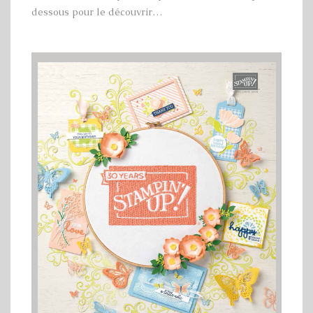
dessous pour le découvrir…