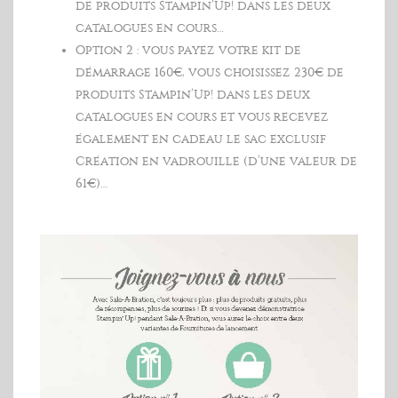
de produits Stampin’Up! dans les deux
catalogues en cours…
Option 2 : vous payez votre kit de
démarrage 160€, vous choisissez 230€ de
produits Stampin’Up! dans les deux
catalogues en cours et vous recevez
également en cadeau le sac exclusif
Création en vadrouille (d’une valeur de
61€)…