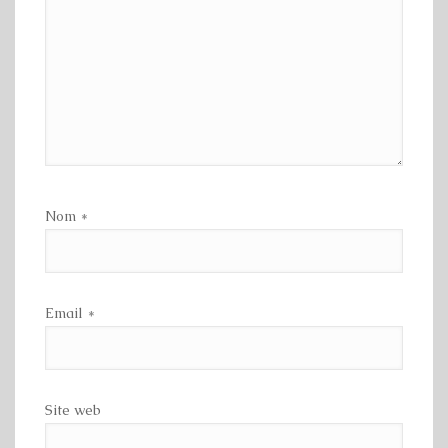
Nom
*
Email
*
Site web