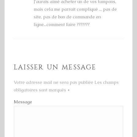
J'aurais aimé acheter un de vos tampons,
mais cela me parrait compliqué ... pas de
site, pas de bon de commande en
ligne...comment faire ???????
LAISSER UN MESSAGE
Votre adresse mail ne sera pas publiée Les champs
obligatoires sont marqués
*
Message