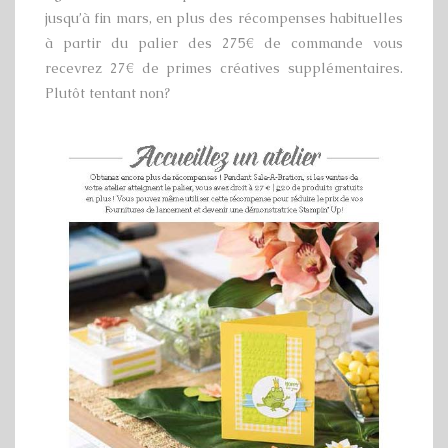
jusqu’à fin mars, en plus des récompenses habituelles
à partir du palier des 275€ de commande vous
recevrez 27€ de primes créatives supplémentaires.
Plutôt tentant non?