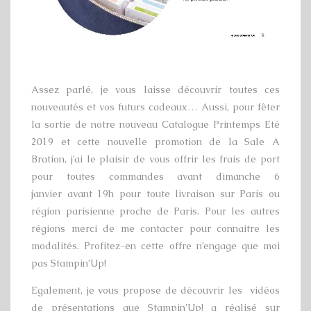
Assez parlé, je vous laisse découvrir toutes ces
nouveautés et vos futurs cadeaux… Aussi, pour fêter
la sortie de notre nouveau Catalogue Printemps Eté
2019 et cette nouvelle promotion de la Sale A
Bration, j’ai le plaisir de vous offrir les frais de port
pour toutes commandes avant dimanche 6
janvier avant 19h pour toute livraison sur Paris ou
région parisienne proche de Paris. Pour les autres
régions merci de me contacter pour connaitre les
modalités. Profitez-en cette offre n’engage que moi
pas Stampin’Up!
Egalement, je vous propose de découvrir les vidéos
de présentations que Stampin’Up! a réalisé sur