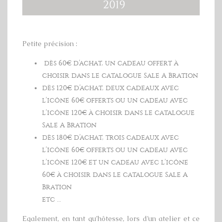
Petite précision :
dès 60€ d’achat, un cadeau offert à
choisir dans le catalogue Sale A Bration
dès 120€ d’achat, deux cadeaux avec
l’icône 60€ offerts ou un cadeau avec
l’icône 120€ à choisir dans le catalogue
Sale A Bration
dès 180€ d’achat, trois cadeaux avec
l’icône 60€ offerts ou un cadeau avec
l’icône 120€ et un cadeau avec l’icône
60€ à choisir dans le catalogue Sale A
Bration
etc …
Egalement, en tant qu’hôtesse, lors d’un atelier et ce