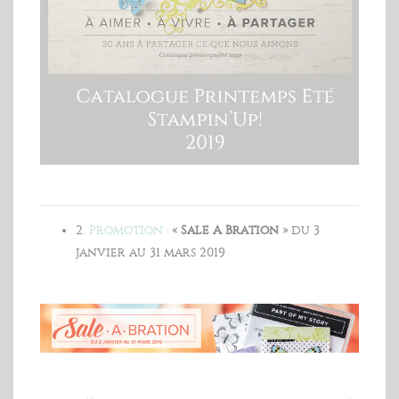
2.
Promotion :
« Sale A Bration »
du 3
janvier au 31 mars 2019