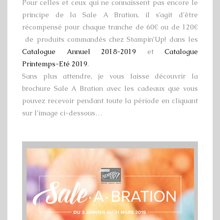
Pour celles et ceux qui ne connaissent pas encore le
principe de la Sale A Bration, il s’agit d’être
récompensé pour chaque tranche de 60€ ou de 120€
de produits commandés chez Stampin’Up! dans les
Catalogue Annuel 2018-2019
et
Catalogue
Printemps-Eté 2019
.
Sans plus attendre, je vous laisse découvrir la
brochure Sale A Bration avec les cadeaux que vous
pouvez recevoir pendant toute la période en cliquant
sur l’image ci-dessous…