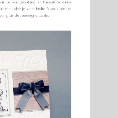
ur le scrapbooking et l’aventure d’une
s rejoindre je vous invite à vous rendre
pour plus de renseignements…