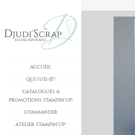
ACCUEIL
QUI SUIS-JE?
CATALOGUES &
PROMOTIONS STAMPIN’UP!
COMMANDER
ATELIER STAMPIN’UP!