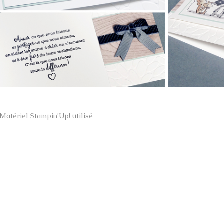
Matériel Stampin’Up! utilisé