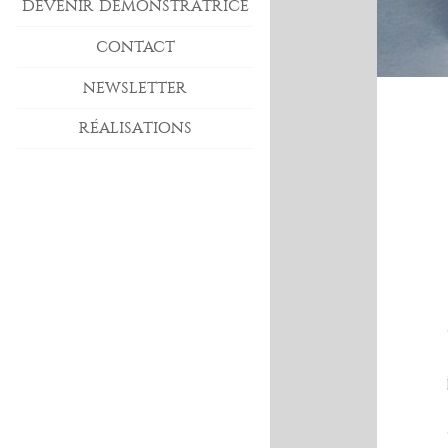
DEVENIR DÉMONSTRATRICE
CONTACT
NEWSLETTER
RÉALISATIONS