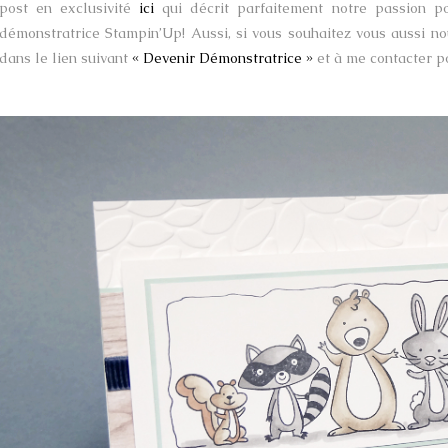
post en exclusivité
ici
qui décrit parfaitement notre passion po
démonstratrice Stampin’Up! Aussi, si vous souhaitez vous aussi nou
dans le lien suivant
« Devenir Démonstratrice »
et à me contacter 