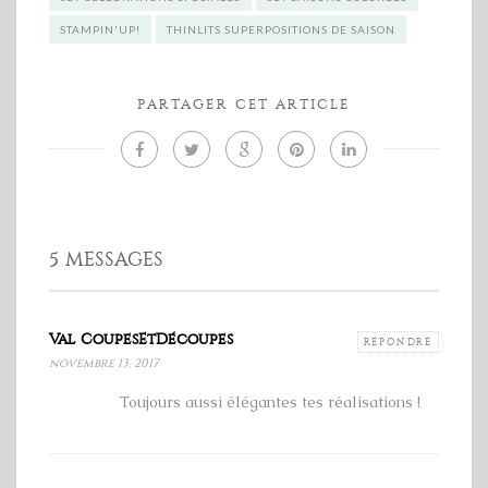
STAMPIN'UP!
THINLITS SUPERPOSITIONS DE SAISON
PARTAGER CET ARTICLE
5 MESSAGES
Val CoupesEtDécoupes
RÉPONDRE
novembre 13, 2017
Toujours aussi élégantes tes réalisations !