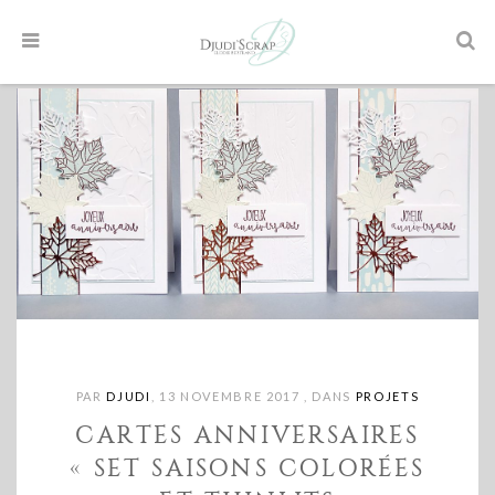
PAR
DJUDI
,
13 NOVEMBRE 2017
,
DANS
PROJETS
CARTES ANNIVERSAIRES
« SET SAISONS COLORÉES