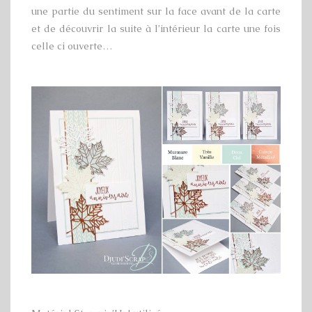
une partie du sentiment sur la face avant de la carte
et de découvrir la suite à l’intérieur la carte une fois
celle ci ouverte…