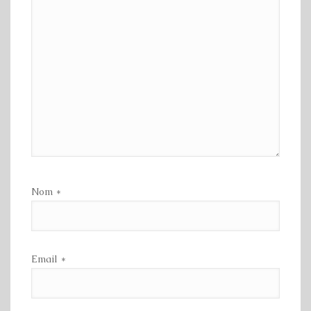
Nom
*
Email
*