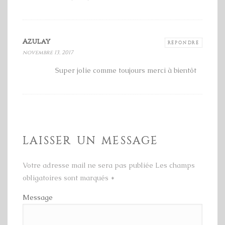
Azulay
RÉPONDRE
novembre 13, 2017
Super jolie comme toujours merci à bientôt
LAISSER UN MESSAGE
Votre adresse mail ne sera pas publiée Les champs
obligatoires sont marqués
*
Message