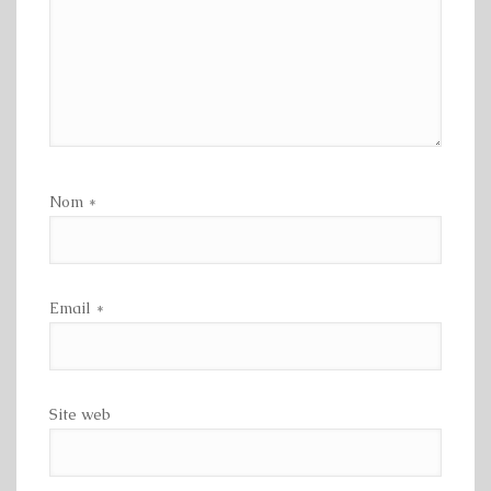
Nom
*
Email
*
Site web