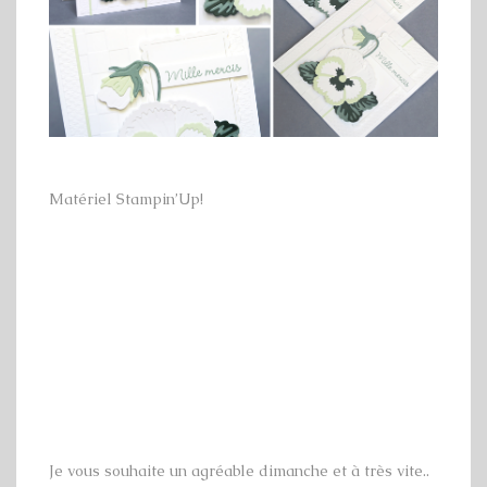
Matériel Stampin’Up!
Je vous souhaite un agréable dimanche et à très vite..