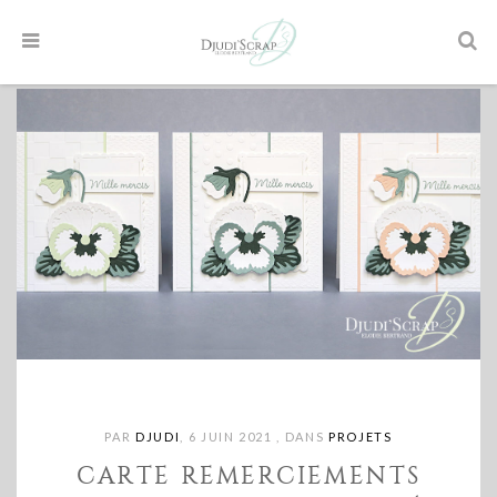
PAR
DJUDI
,
6 JUIN 2021
,
DANS
PROJETS
CARTE REMERCIEMENTS