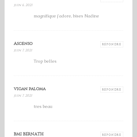
juin 6, 2021
magnifique j'adore, bises Nadine
Ascenso
RÉPONDRE
juin 7, 2021
Trop belles
vigan paloma
RÉPONDRE
juin 7, 2021
tres beau
BMI BERNATH
RÉPONDRE