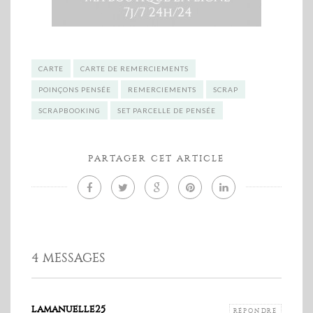
CARTE
CARTE DE REMERCIEMENTS
POINÇONS PENSÉE
REMERCIEMENTS
SCRAP
SCRAPBOOKING
SET PARCELLE DE PENSÉE
PARTAGER CET ARTICLE
4 MESSAGES
lamanuelle25
RÉPONDRE