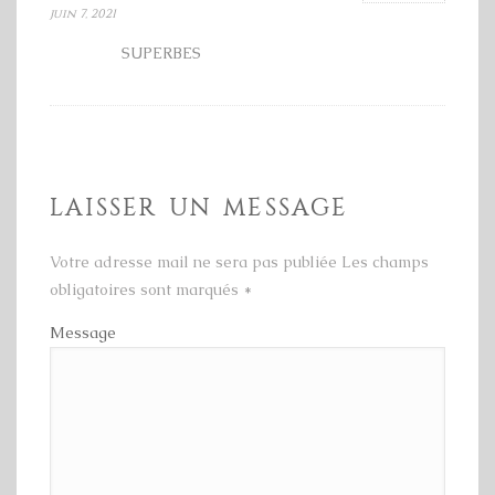
juin 7, 2021
SUPERBES
LAISSER UN MESSAGE
Votre adresse mail ne sera pas publiée Les champs
obligatoires sont marqués
*
Message