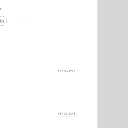
E
RÉPONDRE
RÉPONDRE