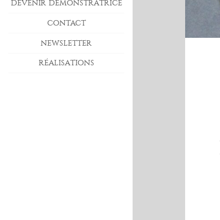
DEVENIR DÉMONSTRATRICE
CONTACT
NEWSLETTER
RÉALISATIONS