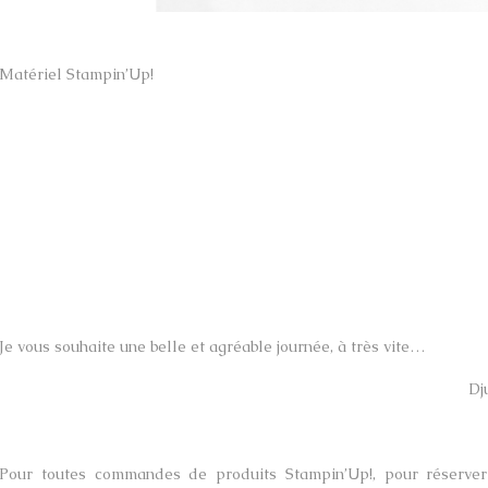
Matériel Stampin’Up!
Je vous souhaite une belle et agréable journée, à très vite…
Dj
Pour toutes commandes de produits Stampin’Up!, pour réserver 