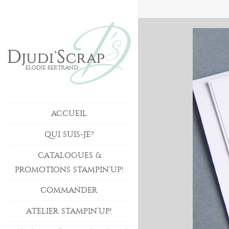
ACCUEIL
QUI SUIS-JE?
CATALOGUES &
PROMOTIONS STAMPIN’UP!
COMMANDER
ATELIER STAMPIN’UP!