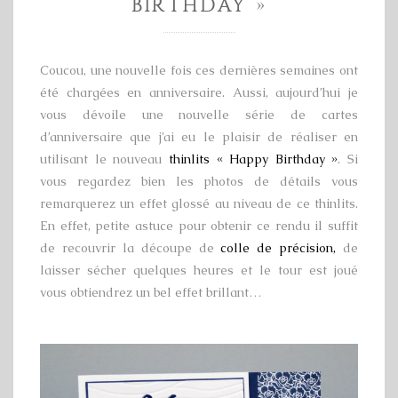
BIRTHDAY »
Coucou, une nouvelle fois ces dernières semaines ont
été chargées en anniversaire. Aussi, aujourd’hui je
vous dévoile une nouvelle série de cartes
d’anniversaire que j’ai eu le plaisir de réaliser en
utilisant le nouveau
thinlits « Happy Birthday »
. Si
vous regardez bien les photos de détails vous
remarquerez un effet glossé au niveau de ce thinlits.
En effet, petite astuce pour obtenir ce rendu il suffit
de recouvrir la découpe de
colle de précision,
de
laisser sécher quelques heures et le tour est joué
vous obtiendrez un bel effet brillant…