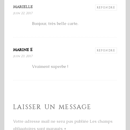
Marielle
RÉPONDRE
juin 22, 2017
Bonjour, très belle carte.
Marine E
RÉPONDRE
juin 23, 2017
Vraiment superbe !
LAISSER UN MESSAGE
Votre adresse mail ne sera pas publiée Les champs
obligatoires sont marqués
*