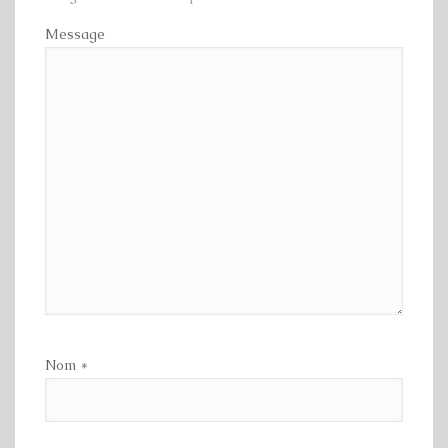
Message
Nom
*