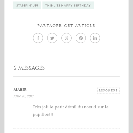
STAMPIN'UP!
THINLITS HAPPY BIRTHDAY
PARTAGER CET ARTICLE
6 MESSAGES
Marie
RÉPONDRE
juin 20, 2017
Très joli le petit détail du noeud sur le
papillon! !!