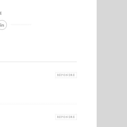
E
RÉPONDRE
RÉPONDRE