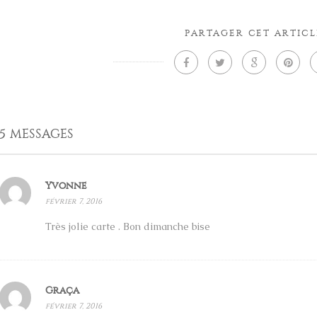
PARTAGER CET ARTICL
5 MESSAGES
Yvonne
février 7, 2016
Très jolie carte . Bon dimanche bise
Graça
février 7, 2016