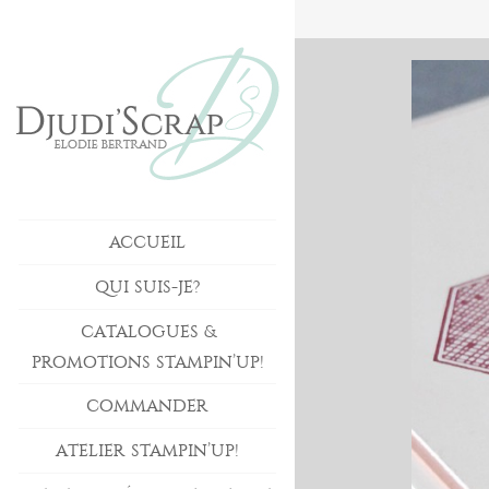
ACCUEIL
QUI SUIS-JE?
CATALOGUES &
PROMOTIONS STAMPIN’UP!
COMMANDER
ATELIER STAMPIN’UP!