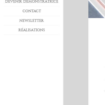
DEVENIR DÉMONSTRATRICE
CONTACT
NEWSLETTER
RÉALISATIONS