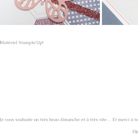
Matériel Stampin’Up!
Je vous souhaite un très beau dimanche et à très vite… Et merci à 
Dj