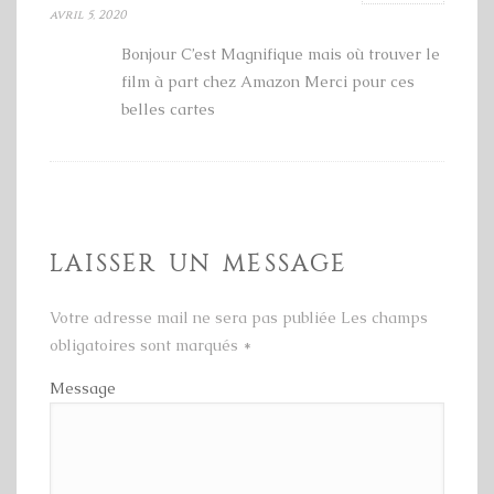
avril 5, 2020
Bonjour C’est Magnifique mais où trouver le
film à part chez Amazon Merci pour ces
belles cartes
LAISSER UN MESSAGE
Votre adresse mail ne sera pas publiée Les champs
obligatoires sont marqués
*
Message