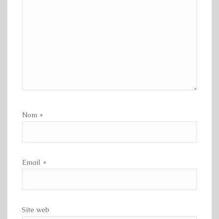
Nom
*
Email
*
Site web