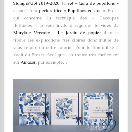
Stampin’Up! 2019-2020
, le
set « Gala de papillons »
associé à la
perforatrice « Papillons en duo »
. En ce
qui concerne la technique des « Découpes
flottantes », je vous invite à regarder la vidéo de
Maryline Vervoite – Le Jardin de papier
dont je
trouve les explications très claires donc inutile de
vous refaire un autre tutoriel. Pour le film utilisé il
s’agit du Press’n Seal que l’on trouve très facilement
sur
Amazon
par exemple…