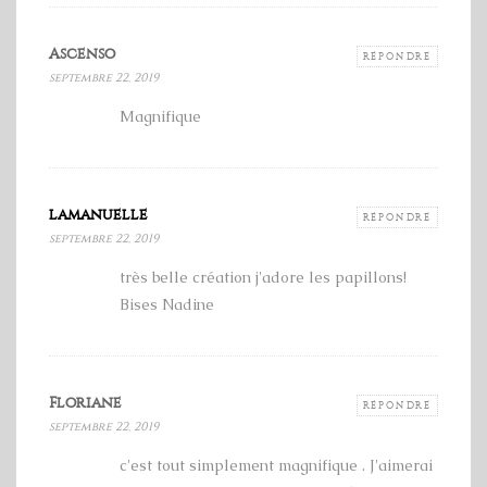
Ascenso
RÉPONDRE
septembre 22, 2019
Magnifique
lamanuelle
RÉPONDRE
septembre 22, 2019
très belle création j'adore les papillons!
Bises Nadine
Floriane
RÉPONDRE
septembre 22, 2019
c'est tout simplement magnifique . J'aimerai