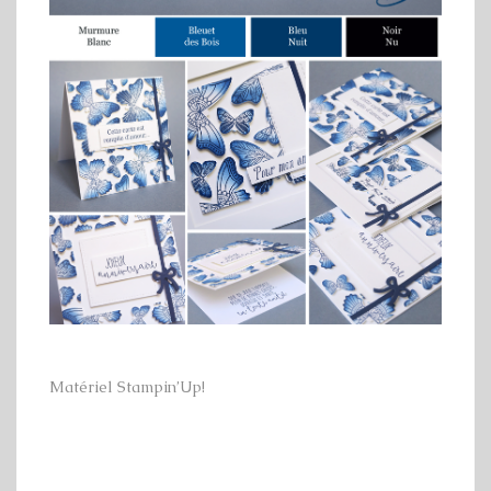
Matériel Stampin’Up!