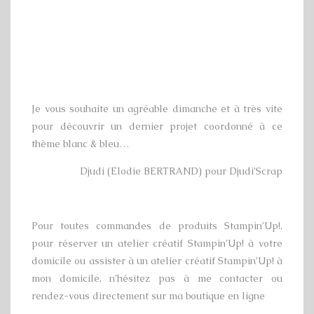
Je vous souhaite un agréable dimanche et à très vite
pour découvrir un dernier projet coordonné à ce
thème blanc & bleu…
Djudi (Elodie BERTRAND) pour Djudi’Scrap
Pour toutes commandes de produits Stampin’Up!,
pour réserver un atelier créatif Stampin’Up! à votre
domicile ou assister à un atelier créatif Stampin’Up! à
mon domicile, n’hésitez pas à me contacter ou
rendez-vous directement sur ma boutique en ligne