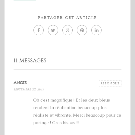
PARTAGER CET ARTICLE
11 MESSAGES
Angie
RÉPONDRE
septembre 22, 2019
Oh c’est magnifique ! Et les deux bleus
rendent la réalisation beaucoup plus
réaliste et vibrante. Merci beaucoup pour ce
partage ! Gros bisous !!!