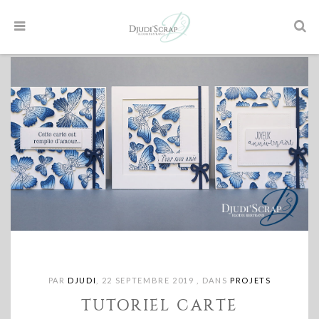
PAR
DJUDI
,
22 SEPTEMBRE 2019
,
DANS
PROJETS
TUTORIEL CARTE