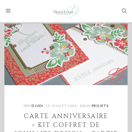
PAR
DJUDI
,
13 JUILLET 2016
,
DANS
PROJETS
CARTE ANNIVERSAIRE
« KIT COFFRET DE