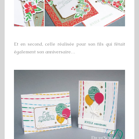
Et en second, celle réalisée pour son fils qui fêtait
également son anniversaire…