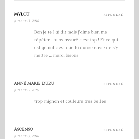
Mylou
RÉPONDRE
juillet 13, 2016
Bon je te l'ai dit mais j'aime bien me
répéter... tu as assuré c'est top ! Et ce qui
est génial c'est que tu donne envie de s'y
mettre ... merci bisous
anne marie duru
RÉPONDRE
juillet 17, 2016
trop mignon et couleurs tres belles
Ascenso
RÉPONDRE
juillet 13, 2016