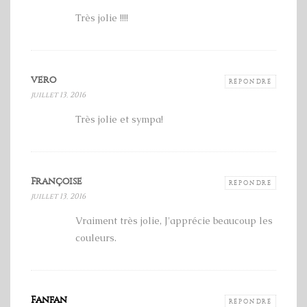
Très jolie !!!!
vero
RÉPONDRE
juillet 13, 2016
Très jolie et sympa!
Françoise
RÉPONDRE
juillet 13, 2016
Vraiment très jolie, J'apprécie beaucoup les
couleurs.
Fanfan
RÉPONDRE