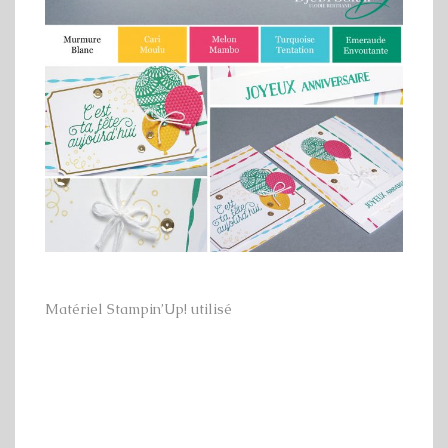
Matériel Stampin’Up! utilisé