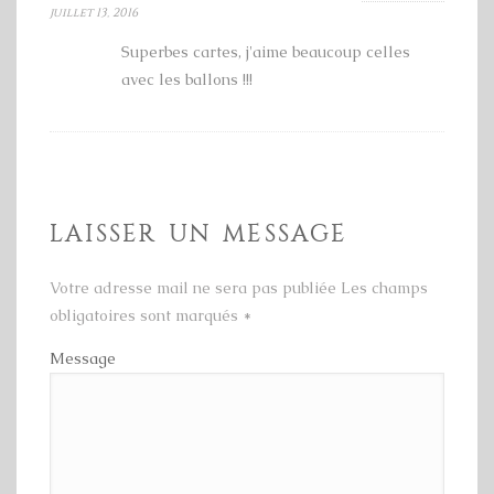
juillet 13, 2016
Superbes cartes, j'aime beaucoup celles
avec les ballons !!!
LAISSER UN MESSAGE
Votre adresse mail ne sera pas publiée Les champs
obligatoires sont marqués
*
Message