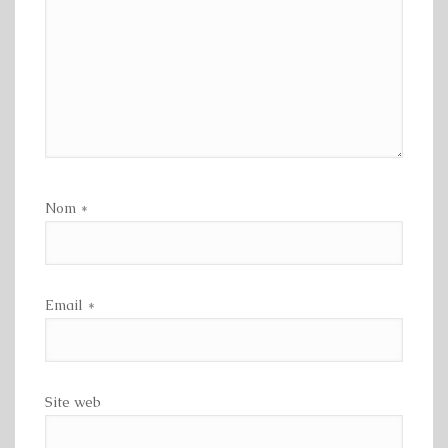
Nom
*
Email
*
Site web