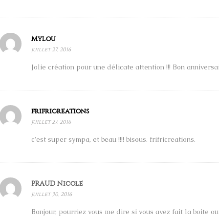
Mylou
juillet 27, 2016
Jolie création pour une délicate attention !!! Bon anniversa
frifricreations
juillet 27, 2016
c'est super sympa, et beau !!!! bisous. frifricreations.
PRAUD Nicole
juillet 30, 2016
Bonjour, pourriez vous me dire si vous avez fait la boite o