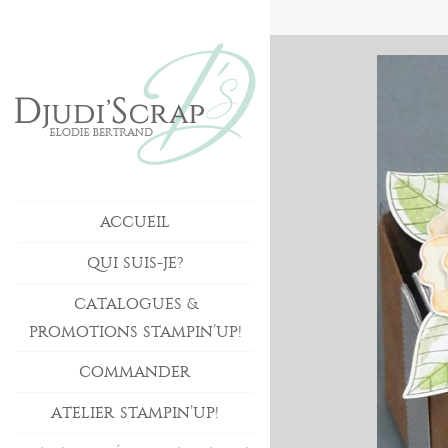
ACCUEIL
QUI SUIS-JE?
CATALOGUES &
PROMOTIONS STAMPIN’UP!
COMMANDER
ATELIER STAMPIN’UP!