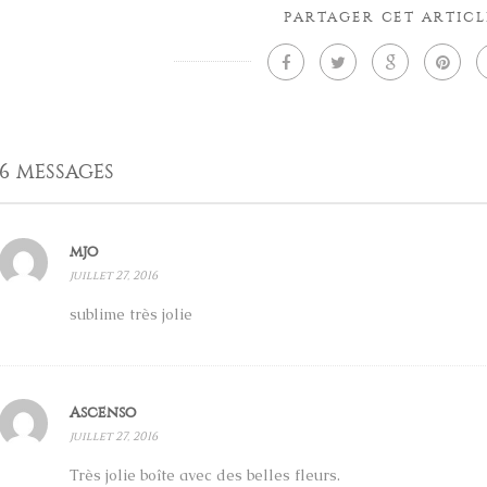
PARTAGER CET ARTICL
6 MESSAGES
mjo
juillet 27, 2016
sublime très jolie
Ascenso
juillet 27, 2016
Très jolie boîte avec des belles fleurs.