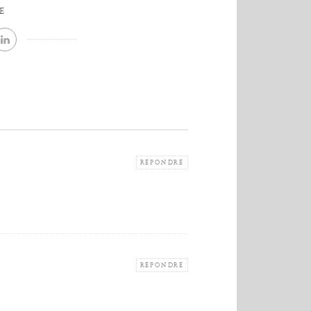
E
RÉPONDRE
RÉPONDRE