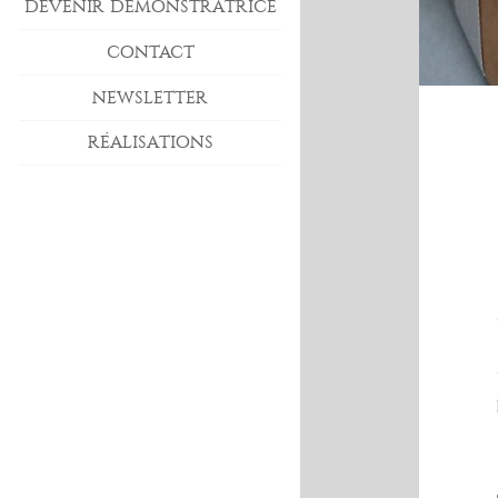
DEVENIR DÉMONSTRATRICE
CONTACT
NEWSLETTER
RÉALISATIONS