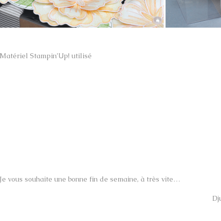
Matériel Stampin’Up! utilisé
Je vous souhaite une bonne fin de semaine, à très vite…
Dj