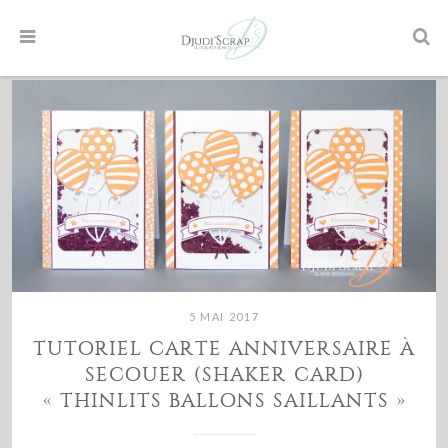
5 MAI 2017
TUTORIEL CARTE ANNIVERSAIRE À
SECOUER (SHAKER CARD)
« THINLITS BALLONS SAILLANTS »