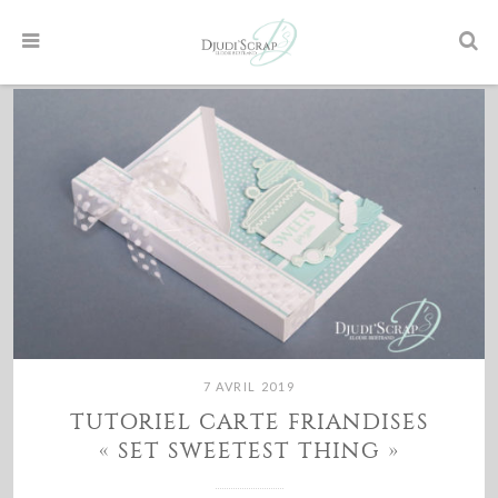
7 AVRIL 2019
TUTORIEL CARTE FRIANDISES
« SET SWEETEST THING »