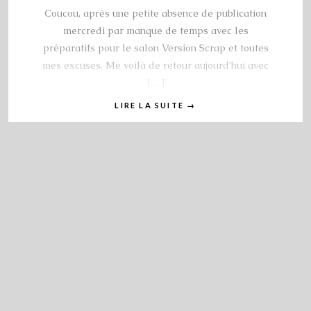
Coucou, après une petite absence de publication
mercredi par manque de temps avec les
préparatifs pour le salon Version Scrap et toutes
mes excuses. Me voilà de retour aujourd’hui avec
[…]
LIRE LA SUITE
→