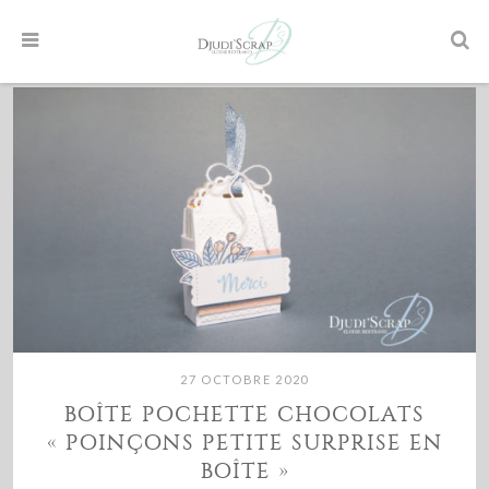
27 OCTOBRE 2020
BOÎTE POCHETTE CHOCOLATS
« POINÇONS PETITE SURPRISE EN
BOÎTE »