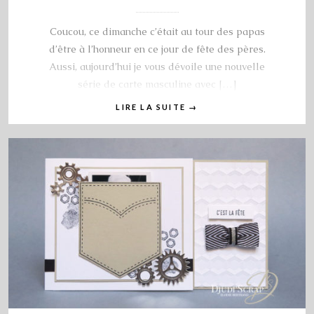
Coucou, ce dimanche c’était au tour des papas
d’être à l’honneur en ce jour de fête des pères.
Aussi, aujourd’hui je vous dévoile une nouvelle
série de carte masculine avec […]
LIRE LA SUITE
→