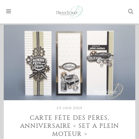
19 JUIN 2019
CARTE FÊTE DES PÈRES,
ANNIVERSAIRE « SET A PLEIN
MOTEUR »