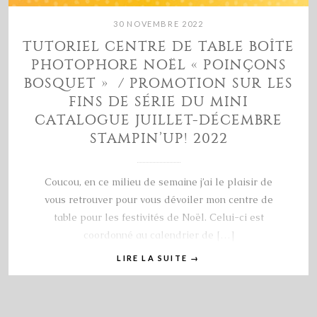
30 NOVEMBRE 2022
TUTORIEL CENTRE DE TABLE BOÎTE
PHOTOPHORE NOËL « POINÇONS
BOSQUET » / PROMOTION SUR LES
FINS DE SÉRIE DU MINI
CATALOGUE JUILLET-DÉCEMBRE
STAMPIN’UP! 2022
Coucou, en ce milieu de semaine j’ai le plaisir de
vous retrouver pour vous dévoiler mon centre de
table pour les festivités de Noël. Celui-ci est
coordonné au calendrier de […]
LIRE LA SUITE
→