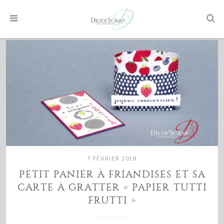
7 FÉVRIER 2018
PETIT PANIER À FRIANDISES ET SA
CARTE À GRATTER « PAPIER TUTTI
FRUTTI »