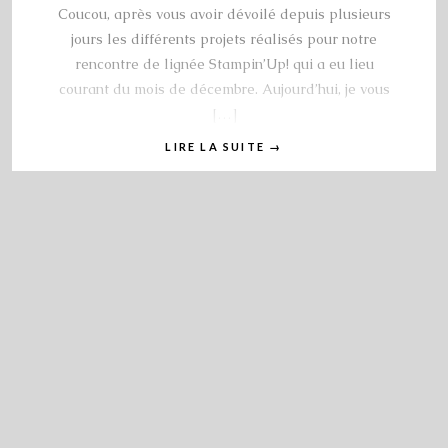
Coucou, après vous avoir dévoilé depuis plusieurs
jours les différents projets réalisés pour notre
rencontre de lignée Stampin’Up! qui a eu lieu
courant du mois de décembre. Aujourd’hui, je vous
[…]
LIRE LA SUITE
→