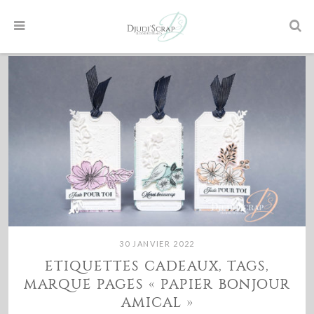
30 JANVIER 2022
ETIQUETTES CADEAUX, TAGS,
MARQUE PAGES « PAPIER BONJOUR
AMICAL »