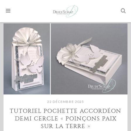
22 DÉCEMBRE 2025
TUTORIEL POCHETTE ACCORDÉON
DEMI CERCLE « POINÇONS PAIX
SUR LA TERRE »