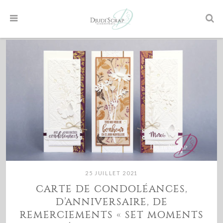
25 JUILLET 2021
CARTE DE CONDOLÉANCES,
D’ANNIVERSAIRE, DE
REMERCIEMENTS « SET MOMENTS