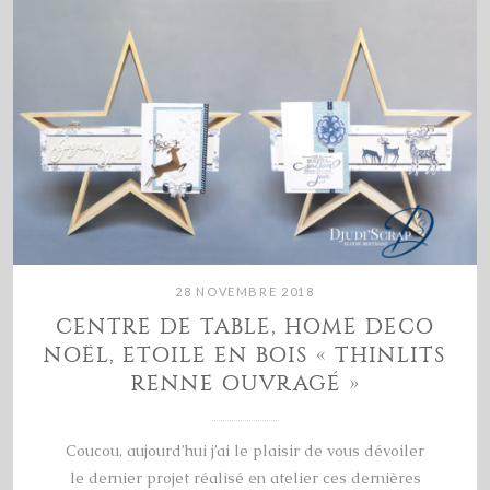
28 NOVEMBRE 2018
CENTRE DE TABLE, HOME DECO
NOËL, ETOILE EN BOIS « THINLITS
RENNE OUVRAGÉ »
Coucou, aujourd’hui j’ai le plaisir de vous dévoiler
le dernier projet réalisé en atelier ces dernières