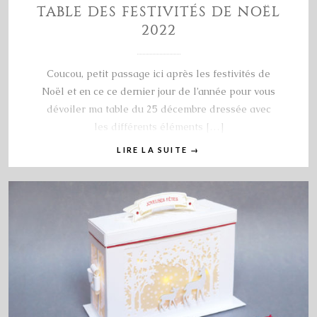
TABLE DES FESTIVITÉS DE NOËL
2022
Coucou, petit passage ici après les festivités de
Noël et en ce ce dernier jour de l’année pour vous
dévoiler ma table du 25 décembre dressée avec
les différents éléments […]
LIRE LA SUITE
→