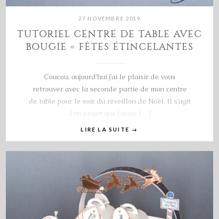
27 NOVEMBRE 2019
TUTORIEL CENTRE DE TABLE AVEC
BOUGIE « FÊTES ÉTINCELANTES
Coucou, aujourd’hui j’ai le plaisir de vous
retrouver avec la seconde partie de mon centre
de table pour le soir du réveillon de Noël. Il s’agit
d’un projet que j’avais […]
LIRE LA SUITE
→