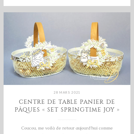
28 MARS 2021
CENTRE DE TABLE PANIER DE
PÂQUES « SET SPRINGTIME JOY »
Coucou, me voilà de retour aujourd’hui comme