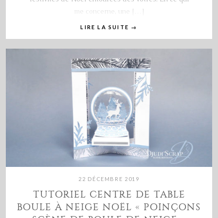
me concerne, une […]
LIRE LA SUITE
→
22 DÉCEMBRE 2019
TUTORIEL CENTRE DE TABLE
BOULE À NEIGE NOËL « POINÇONS