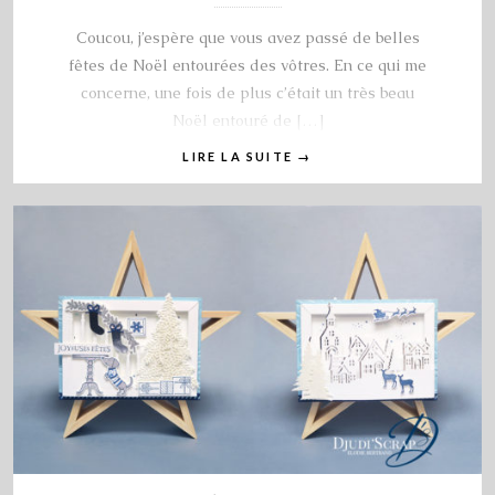
Coucou, j’espère que vous avez passé de belles
fêtes de Noël entourées des vôtres. En ce qui me
concerne, une fois de plus c’était un très beau
Noël entouré de […]
LIRE LA SUITE
→