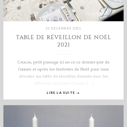
31 DÉCEMBRE 2021
TABLE DE RÉVEILLON DE NOËL
2021
Coucou, petit passage ici en ce ce dernier jour de
l’année et après les festivités de Noël pour vous
dévoiler ma table de réveillon dressée avec les
différents éléments (Centre […]
LIRE LA SUITE
→