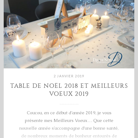
2 JANVIER 2019
TABLE DE NOËL 2018 ET MEILLEURS
VOEUX 2019
Coucou, en ce début d’année 2019, je vous
présente mes Meilleurs Voeux… Que cette
nouvelle année s’accompagne d’une bonne santé,
de nombreux moments de bonheur entourés de