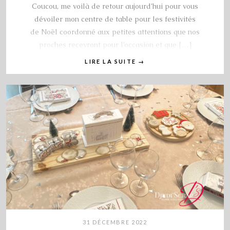
Coucou, me voilà de retour aujourd’hui pour vous
dévoiler mon centre de table pour les festivités
de Noël coordonné aux petites attentions que nos
proches recevront pour l’occasion et que […]
LIRE LA SUITE
→
31 DÉCEMBRE 2022