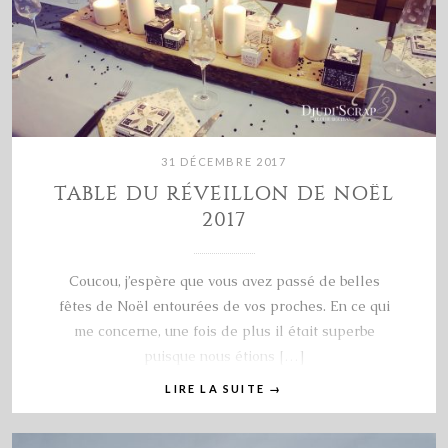
31 DÉCEMBRE 2017
TABLE DU RÉVEILLON DE NOËL
2017
Coucou, j’espère que vous avez passé de belles
fêtes de Noël entourées de vos proches. En ce qui
me concerne, une fois de plus il était superbe
puisque nous étions […]
LIRE LA SUITE
→