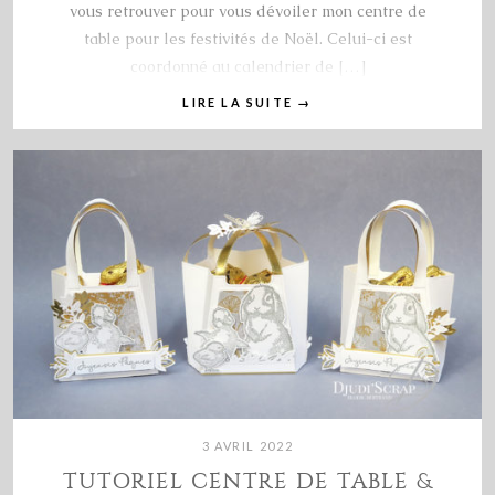
vous retrouver pour vous dévoiler mon centre de
table pour les festivités de Noël. Celui-ci est
coordonné au calendrier de […]
LIRE LA SUITE
→
3 AVRIL 2022
TUTORIEL CENTRE DE TABLE &