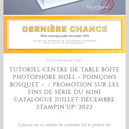
30 NOVEMBRE 2022
TUTORIEL CENTRE DE TABLE BOÎTE
PHOTOPHORE NOËL « POINÇONS
BOSQUET » / PROMOTION SUR LES
FINS DE SÉRIE DU MINI
CATALOGUE JUILLET-DÉCEMBRE
STAMPIN’UP! 2022
Coucou, en ce milieu de semaine j’ai le plaisir de