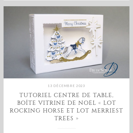
13 DÉCEMBRE 2023
TUTORIEL CENTRE DE TABLE,
BOÎTE VITRINE DE NOËL « LOT
ROCKING HORSE ET LOT MERRIEST
TREES »