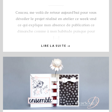
Coucou, me voilà de retour aujourd’hui pour vous
dévoiler le projet réalisé en atelier ce week-end
ce qui explique mon absence de publication ce
dimanche comme à mon habitude puisque pour
[…]
LIRE LA SUITE
→