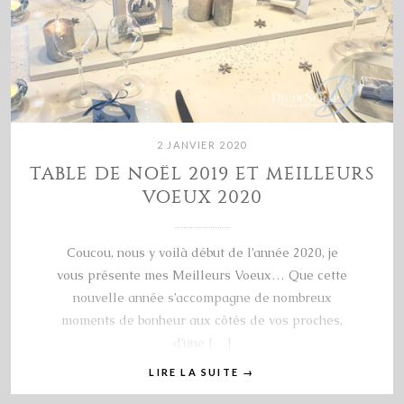
2 JANVIER 2020
TABLE DE NOËL 2019 ET MEILLEURS
VOEUX 2020
Coucou, nous y voilà début de l’année 2020, je
vous présente mes Meilleurs Voeux… Que cette
nouvelle année s’accompagne de nombreux
moments de bonheur aux côtés de vos proches,
d’une […]
LIRE LA SUITE
→