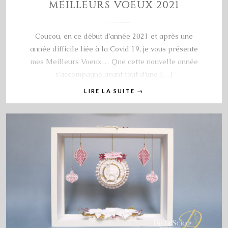
MEILLEURS VOEUX 2021
Coucou, en ce début d’année 2021 et après une
année difficile liée à la Covid 19, je vous présente
mes Meilleurs Voeux… Que cette nouvelle année
s’accompagne avant tout d’une […]
LIRE LA SUITE
→