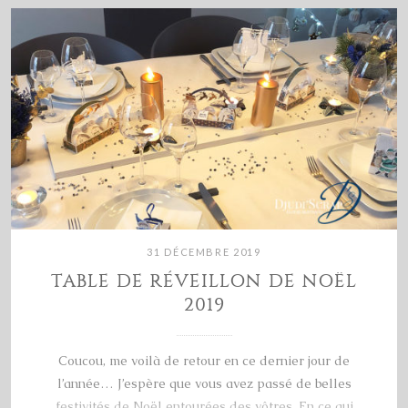
31 DÉCEMBRE 2019
TABLE DE RÉVEILLON DE NOËL
2019
Coucou, me voilà de retour en ce dernier jour de
l’année… J’espère que vous avez passé de belles
festivités de Noël entourées des vôtres. En ce qui