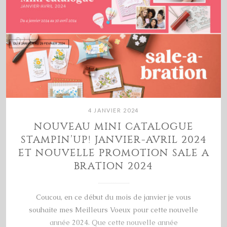
4 JANVIER 2024
NOUVEAU MINI CATALOGUE
STAMPIN’UP! JANVIER-AVRIL 2024
ET NOUVELLE PROMOTION SALE A
BRATION 2024
Coucou, en ce début du mois de janvier je vous
souhaite mes Meilleurs Voeux pour cette nouvelle
année 2024. Que cette nouvelle année