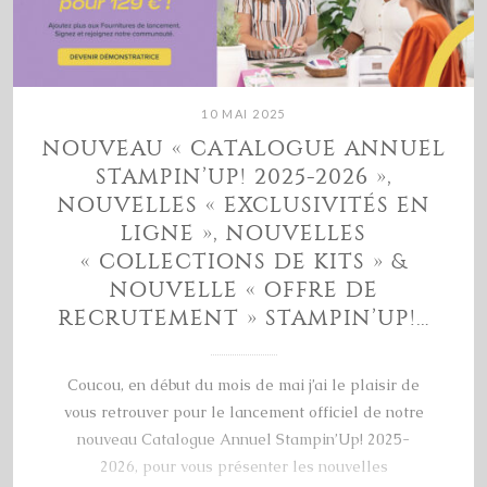
10 MAI 2025
NOUVEAU « CATALOGUE ANNUEL
STAMPIN’UP! 2025-2026 »,
NOUVELLES « EXCLUSIVITÉS EN
LIGNE », NOUVELLES
« COLLECTIONS DE KITS » &
NOUVELLE « OFFRE DE
RECRUTEMENT » STAMPIN’UP!…
Coucou, en début du mois de mai j’ai le plaisir de
vous retrouver pour le lancement officiel de notre
nouveau Catalogue Annuel Stampin’Up! 2025-
2026, pour vous présenter les nouvelles