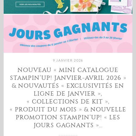
9 JANVIER 2026
NOUVEAU « MINI CATALOGUE
STAMPIN’UP! JANVIER-AVRIL 2026 »
& NOUVAUTÉS « EXCLUSIVITÉS EN
LIGNE DE JANVIER »,
« COLLECTIONS DE KIT »,
« PRODUIT DU MOIS » & NOUVELLE
PROMOTION STAMPIN’UP! « LES
JOURS GAGNANTS »…