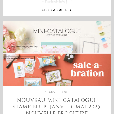
« Exclusivités […]
LIRE LA SUITE
→
7 JANVIER 2025
NOUVEAU MINI CATALOGUE
STAMPIN’UP! JANVIER-MAI 2025,
NOUVELLE BROCHURE