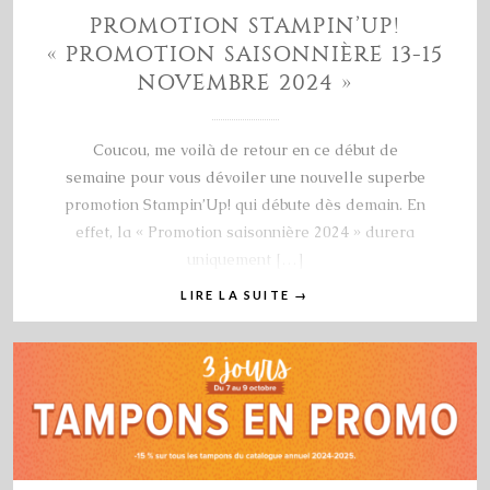
PROMOTION STAMPIN’UP!
« PROMOTION SAISONNIÈRE 13-15
NOVEMBRE 2024 »
Coucou, me voilà de retour en ce début de
semaine pour vous dévoiler une nouvelle superbe
promotion Stampin’Up! qui débute dès demain. En
effet, la « Promotion saisonnière 2024 » durera
uniquement […]
LIRE LA SUITE
→