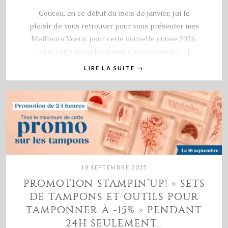
Coucou, en ce début du mois de janvier, j’ai le
plaisir de vous retrouver pour vous présenter mes
Meilleurs Voeux pour cette nouvelle année 2026.
Que cette nouvelle année s’accompagne […]
LIRE LA SUITE
→
18 SEPTEMBRE 2025
PROMOTION STAMPIN’UP! « SETS
DE TAMPONS ET OUTILS POUR
TAMPONNER À -15% » PENDANT
24H SEULEMENT…