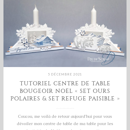
5 DÉCEMBRE 2021
TUTORIEL CENTRE DE TABLE
BOUGEOIR NOËL « SET OURS
POLAIRES & SET REFUGE PAISIBLE »
Coucou, me voilà de retour aujourd’hui pour vous
dévoiler mon centre de table de ma table pour les