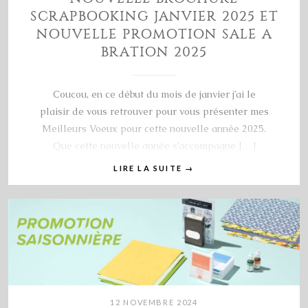
SCRAPBOOKING JANVIER 2025 ET
NOUVELLE PROMOTION SALE A
BRATION 2025
Coucou, en ce début du mois de janvier j’ai le
plaisir de vous retrouver pour vous présenter mes
Meilleurs Voeux pour cette nouvelle année 2025.
Que cette nouvelle année s’accompagne […]
LIRE LA SUITE
→
12 NOVEMBRE 2024