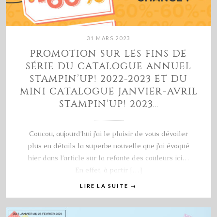
31 MARS 2023
PROMOTION SUR LES FINS DE
SÉRIE DU CATALOGUE ANNUEL
STAMPIN’UP! 2022-2023 ET DU
MINI CATALOGUE JANVIER-AVRIL
STAMPIN’UP! 2023…
Coucou, aujourd’hui j’ai le plaisir de vous dévoiler
plus en détails la superbe nouvelle que j’ai évoqué
hier dans l’article sur la refonte des couleurs ici…
En effet, à partir […]
LIRE LA SUITE
→