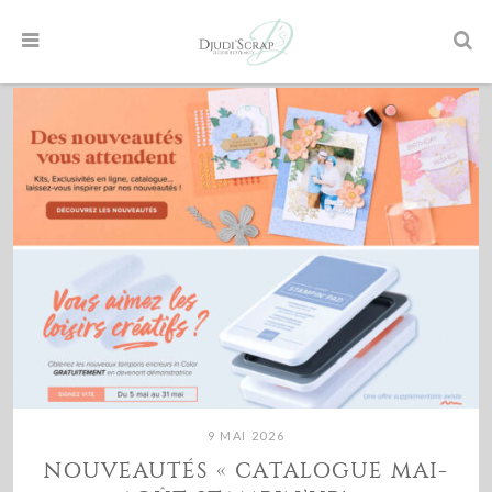
9 MAI 2026
NOUVEAUTÉS « CATALOGUE MAI-