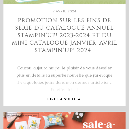
7 AVRIL 2024
PROMOTION SUR LES FINS DE
SÉRIE DU CATALOGUE ANNUEL
STAMPIN’UP! 2023-2024 ET DU
MINI CATALOGUE JANVIER-AVRIL
STAMPIN’UP! 2024…
Coucou, aujourd’hui j’ai le plaisir de vous dévoiler
plus en détails la superbe nouvelle que j’ai évoqué
il y a quelques jours dans mon dernier article ici…
En effet, à […]
LIRE LA SUITE
→