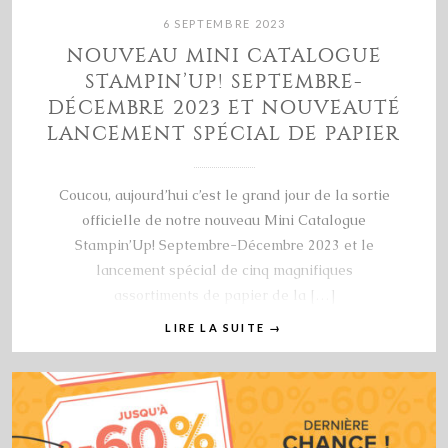
6 SEPTEMBRE 2023
NOUVEAU MINI CATALOGUE
STAMPIN’UP! SEPTEMBRE-
DÉCEMBRE 2023 ET NOUVEAUTÉ
LANCEMENT SPÉCIAL DE PAPIER
Coucou, aujourd’hui c’est le grand jour de la sortie
officielle de notre nouveau Mini Catalogue
Stampin’Up! Septembre-Décembre 2023 et le
lancement spécial de cinq magnifiques
assortiments de papier de la […]
LIRE LA SUITE
→