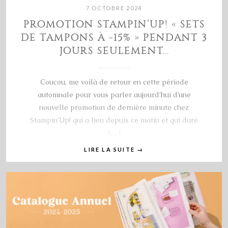
7 OCTOBRE 2024
PROMOTION STAMPIN’UP! « SETS
DE TAMPONS À -15% » PENDANT 3
JOURS SEULEMENT…
Coucou, me voilà de retour en cette période
automnale pour vous parler aujourd’hui d’une
nouvelle promotion de dernière minute chez
Stampin’Up! qui a lieu depuis ce matin et qui dure
[…]
LIRE LA SUITE
→