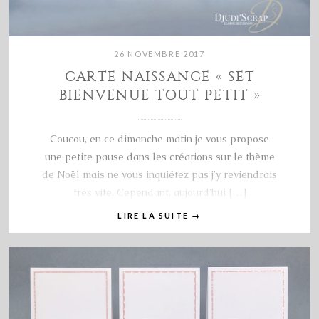
26 NOVEMBRE 2017
CARTE NAISSANCE « SET
BIENVENUE TOUT PETIT »
Coucou, en ce dimanche matin je vous propose
une petite pause dans les créations sur le thème
de Noël mais ne vous inquiétez pas j’y reviendrais
très vite. Cependant, aujourd’hui […]
LIRE LA SUITE
→