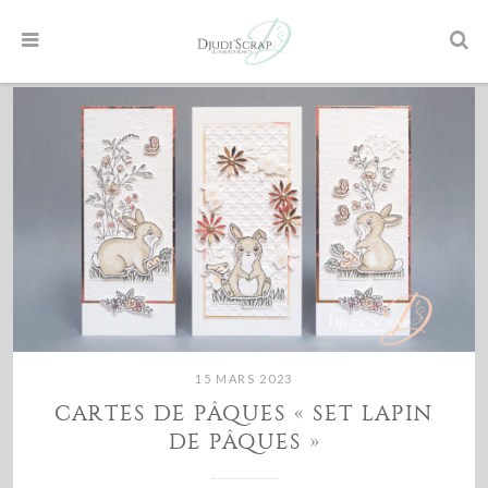
15 MARS 2023
CARTES DE PÂQUES « SET LAPIN
DE PÂQUES »