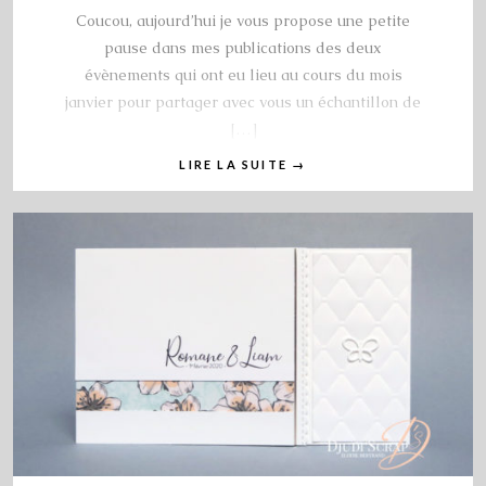
Coucou, aujourd’hui je vous propose une petite
pause dans mes publications des deux
évènements qui ont eu lieu au cours du mois
janvier pour partager avec vous un échantillon de
[…]
LIRE LA SUITE
→