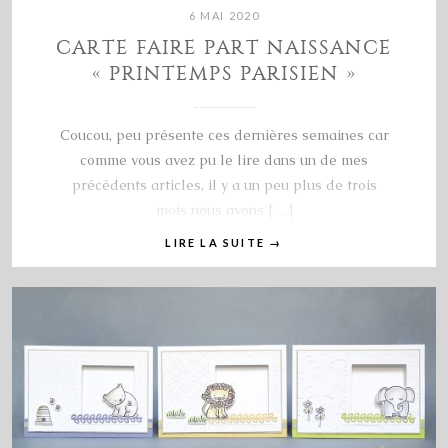
6 MAI 2020
CARTE FAIRE PART NAISSANCE
« PRINTEMPS PARISIEN »
Coucou, peu présente ces dernières semaines car
comme vous avez pu le lire dans un de mes
précédents articles, il y a un peu plus de trois
mois nous avons […]
LIRE LA SUITE
→