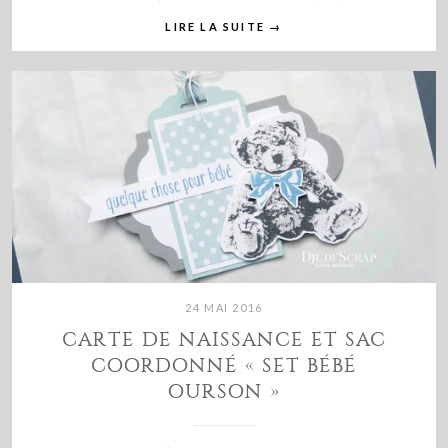
LIRE LA SUITE
→
24 MAI 2016
CARTE DE NAISSANCE ET SAC
COORDONNÉ « SET BÉBÉ
OURSON »