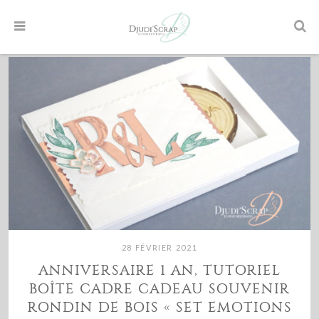
28 FÉVRIER 2021
ANNIVERSAIRE 1 AN, TUTORIEL
BOÎTE CADRE CADEAU SOUVENIR
RONDIN DE BOIS « SET EMOTIONS