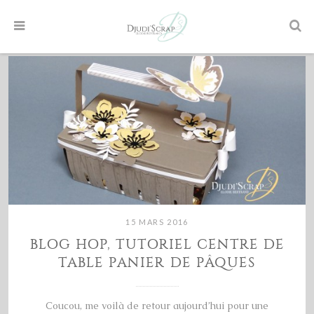
15 MARS 2016
BLOG HOP, TUTORIEL CENTRE DE
TABLE PANIER DE PÂQUES
Coucou, me voilà de retour aujourd’hui pour une