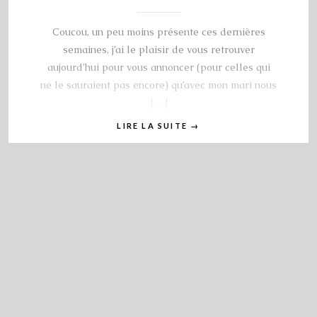
Coucou, un peu moins présente ces dernières
semaines, j’ai le plaisir de vous retrouver
aujourd’hui pour vous annoncer (pour celles qui
ne le sauraient pas encore) qu’avec mon mari nous
[…]
LIRE LA SUITE
→