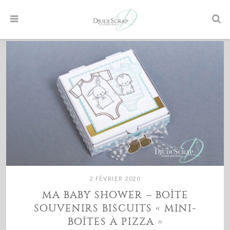
2 FÉVRIER 2020
MA BABY SHOWER – BOÎTE
SOUVENIRS BISCUITS « MINI-
BOÎTES À PIZZA »