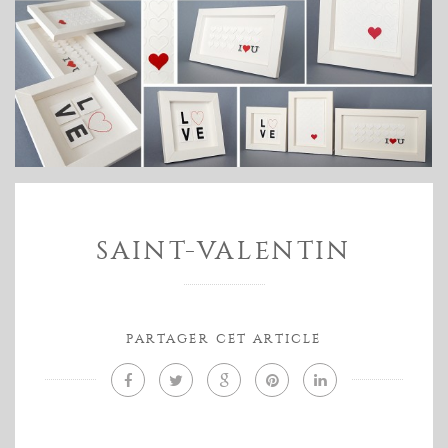
SAINT-VALENTIN
PARTAGER CET ARTICLE