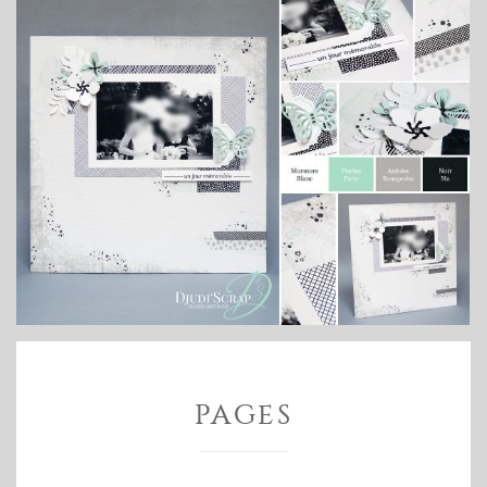
PAGES