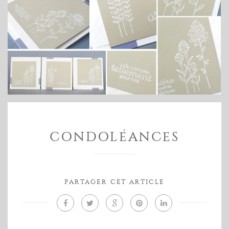
CONDOLÉANCES
PARTAGER CET ARTICLE