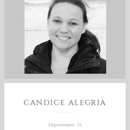
CANDICE ALEGRIA
Département : 76